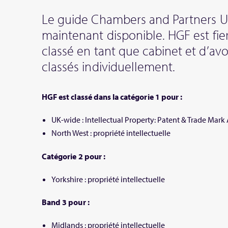
Le guide Chambers and Partners U
maintenant disponible. HGF est fie
classé en tant que cabinet et d’avo
classés individuellement.
HGF est classé dans la catégorie 1 pour :
UK-wide : Intellectual Property: Patent & Trade Mark
North West : propriété intellectuelle
Catégorie 2 pour :
Yorkshire : propriété intellectuelle
Band 3 pour :
Midlands : propriété intellectuelle