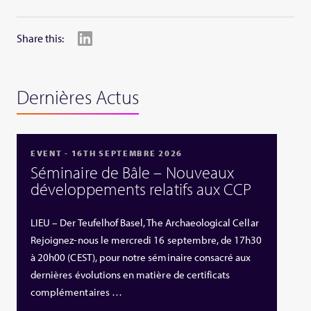
Share this:
Dernières Actus
EVENT - 16TH SEPTEMBRE 2026
Séminaire de Bâle – Nouveaux
développements relatifs aux CCP
LIEU – Der Teufelhof Basel, The Archaeological Cellar
Rejoignez-nous le mercredi 16 septembre, de 17h30
à 20h00 (CEST), pour notre séminaire consacré aux
dernières évolutions en matière de certificats
complémentaires …