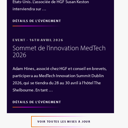
États‑Unis. L’associée de HGF Susan Keston
interviendra sur …
DÉTAILS DE L'ÉVÉNEMENT
EVENT - 16TH AVRIL 2026
Sommet de l’innovation MedTech
2026
Adam Hines, associé chez HGF et conseil en brevets,
participera au MedTech Innovation Summit Dublin
2026, qui se tiendra du 28 au 30 avril à l’hôtel The
Shelbourne. En tant …
DÉTAILS DE L'ÉVÉNEMENT
VOIR TOUTES LES MISES À JOUR