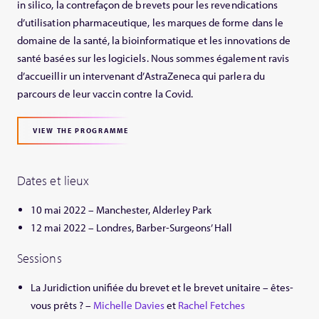
in silico, la contrefaçon de brevets pour les revendications
d’utilisation pharmaceutique, les marques de forme dans le
domaine de la santé, la bioinformatique et les innovations de
santé basées sur les logiciels. Nous sommes également ravis
d’accueillir un intervenant d’AstraZeneca qui parlera du
parcours de leur vaccin contre la Covid.
VIEW THE PROGRAMME
Dates et lieux
10 mai 2022 – Manchester, Alderley Park
12 mai 2022 – Londres, Barber-Surgeons’ Hall
Sessions
La Juridiction unifiée du brevet et le brevet unitaire – êtes-
vous prêts ? –
Michelle Davies
et
Rachel Fetches