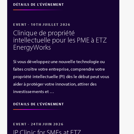
DÉTAILS DE L'ÉVÉNEMENT
EVENT - 10TH JUILLET 2026
Clinique de propriété
intellectuelle pour les PME à ETZ
EnergyWorks
Si vous développez une nouvelle technologie ou
faites croître votre entreprise, comprendre votre
propriété intellectuelle (PI) dès le début peut vous
aider à protéger votre innovation, attirer des
investissements et …
DÉTAILS DE L'ÉVÉNEMENT
EVENT - 24TH JUIN 2026
IP Clinic for SMEs at ETZ