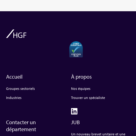
Accueil
À propos
Groupes sectoriels
Nos équipes
Industries
Trouver un spécialiste
Contacter un
JUB
département
Un nouveau brevet unitaire et une