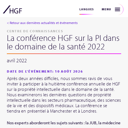
MENU
LANGUES
< Retour aux dernières actualités et événements
CENTRE DE CONNAISSANCES
La conférence HGF sur la PI dans
le domaine de la santé 2022
avril 2022
DATE DE L'ÉVÉNEMENT: 10 AOÛT 2026
Après deux années difficiles, nous sommes ravis de vous
inviter à participer à la huitième conférence annuelle de HGF
sur la propriété intellectuelle dans le domaine de la santé.
Nous examinerons les dernières questions de propriété
intellectuelle dans les secteurs pharmaceutique, des sciences
de la vie et des dispositifs médicaux. La conférence se
tiendra en présentiel à Manchester et à Londres.
Nos experts aborderont les sujets suivants : la JUB, la médecine