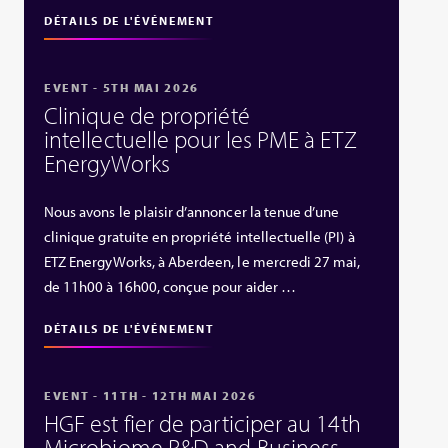
DÉTAILS DE L'ÉVÉNEMENT
EVENT - 5TH MAI 2026
Clinique de propriété
intellectuelle pour les PME à ETZ
EnergyWorks
Nous avons le plaisir d’annoncer la tenue d’une
clinique gratuite en propriété intellectuelle (PI) à
ETZ EnergyWorks, à Aberdeen, le mercredi 27 mai,
de 11h00 à 16h00, conçue pour aider …
DÉTAILS DE L'ÉVÉNEMENT
EVENT - 11TH - 12TH MAI 2026
HGF est fier de participer au 14th
Microbiome R&D and Business