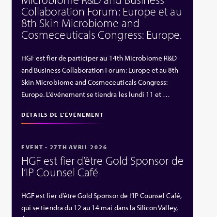
Collaboration Forum: Europe et au
8th Skin Microbiome and
Cosmeceuticals Congress: Europe.
HGF est fier de participer au 14th Microbiome R&D
and Business Collaboration Forum: Europe et au 8th
Skin Microbiome and Cosmeceuticals Congress:
Europe. L’événement se tiendra les lundi 11 et …
DÉTAILS DE L'ÉVÉNEMENT
EVENT - 27TH AVRIL 2026
HGF est fier d’être Gold Sponsor de
l’IP Counsel Café
HGF est fier d’être Gold Sponsor de l’IP Counsel Café,
qui se tiendra du 12 au 14 mai dans la Silicon Valley,