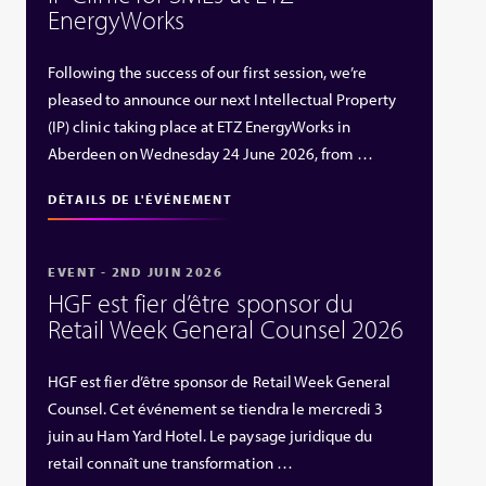
EnergyWorks
Following the success of our first session, we’re
pleased to announce our next Intellectual Property
(IP) clinic taking place at ETZ EnergyWorks in
Aberdeen on Wednesday 24 June 2026, from …
DÉTAILS DE L'ÉVÉNEMENT
EVENT - 2ND JUIN 2026
HGF est fier d’être sponsor du
Retail Week General Counsel 2026
HGF est fier d’être sponsor de Retail Week General
Counsel. Cet événement se tiendra le mercredi 3
juin au Ham Yard Hotel. Le paysage juridique du
retail connaît une transformation …