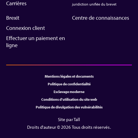
Carrières
juridiction unifiée du brevet
Brexit
Centre de connaissances
Connexion client
Effectuer un paiement en
ligne
Mentions légales et documents
Politique de confidentialité
Esclavage moderne
Conditions d’utilisation du site web
Politique de divulgation des vulnérabilités
Site par Tall
Droits d'auteur © 2026 Tous droits réservés.