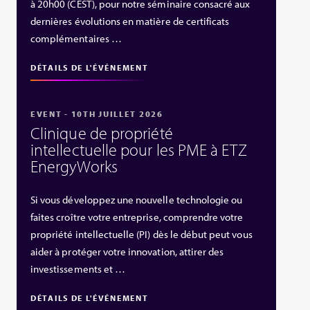
à 20h00 (CEST), pour notre séminaire consacré aux
dernières évolutions en matière de certificats
complémentaires …
DÉTAILS DE L'ÉVÉNEMENT
EVENT - 10TH JUILLET 2026
Clinique de propriété
intellectuelle pour les PME à ETZ
EnergyWorks
Si vous développez une nouvelle technologie ou
faites croître votre entreprise, comprendre votre
propriété intellectuelle (PI) dès le début peut vous
aider à protéger votre innovation, attirer des
investissements et …
DÉTAILS DE L'ÉVÉNEMENT