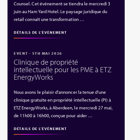
Counsel. Cet événement se tiendra le mercredi 3
juin au Ham Yard Hotel. Le paysage juridique du
retail connaît une transformation …
DÉTAILS DE L'ÉVÉNEMENT
EVENT - 5TH MAI 2026
Clinique de propriété
intellectuelle pour les PME à ETZ
EnergyWorks
Nous avons le plaisir d’annoncer la tenue d’une
clinique gratuite en propriété intellectuelle (PI) à
ETZ EnergyWorks, à Aberdeen, le mercredi 27 mai,
de 11h00 à 16h00, conçue pour aider …
DÉTAILS DE L'ÉVÉNEMENT