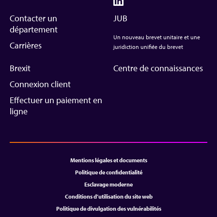
Contacter un
JUB
département
Un nouveau brevet unitaire et une
Carrières
juridiction unifiée du brevet
Brexit
Centre de connaissances
Connexion client
Effectuer un paiement en
ligne
Mentions légales et documents
Politique de confidentialité
Esclavage moderne
Conditions d’utilisation du site web
Politique de divulgation des vulnérabilités