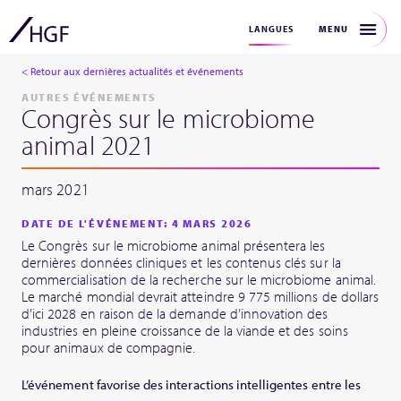
MENU
LANGUES
< Retour aux dernières actualités et événements
AUTRES ÉVÉNEMENTS
Congrès sur le microbiome
animal 2021
mars 2021
DATE DE L'ÉVÉNEMENT: 4 MARS 2026
Le Congrès sur le microbiome animal présentera les
dernières données cliniques et les contenus clés sur la
commercialisation de la recherche sur le microbiome animal.
Le marché mondial devrait atteindre 9 775 millions de dollars
d’ici 2028 en raison de la demande d’innovation des
industries en pleine croissance de la viande et des soins
pour animaux de compagnie.
L’événement favorise des interactions intelligentes entre les