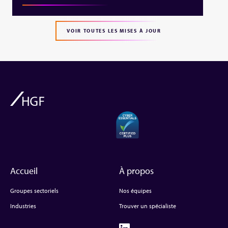
VOIR TOUTES LES MISES À JOUR
Accueil
À propos
Groupes sectoriels
Nos équipes
Industries
Trouver un spécialiste