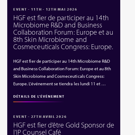
EVENT - 11TH - 12TH MAI 2026
HGF est fier de participer au 14th
Microbiome R&D and Business
Collaboration Forum: Europe et au
8th Skin Microbiome and
Cosmeceuticals Congress: Europe.
HGF est fier de participer au 14th Microbiome R&D
and Business Collaboration Forum: Europe et au 8th
Skin Microbiome and Cosmeceuticals Congress:
Europe. L’événement se tiendra les lundi 11 et …
DÉTAILS DE L'ÉVÉNEMENT
EVENT - 27TH AVRIL 2026
HGF est fier d’être Gold Sponsor de
l’IP Counsel Café