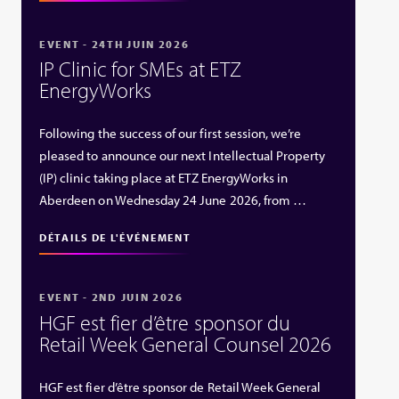
EVENT - 24TH JUIN 2026
IP Clinic for SMEs at ETZ
EnergyWorks
Following the success of our first session, we’re
pleased to announce our next Intellectual Property
(IP) clinic taking place at ETZ EnergyWorks in
Aberdeen on Wednesday 24 June 2026, from …
DÉTAILS DE L'ÉVÉNEMENT
EVENT - 2ND JUIN 2026
HGF est fier d’être sponsor du
Retail Week General Counsel 2026
HGF est fier d’être sponsor de Retail Week General