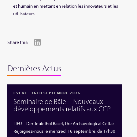
et humain en mettant en relation les innovateurs et les
utilisateurs
Share this:
Dernières Actus
EVENT - 16TH SEPTEMBRE 2026
Séminaire de Bâle – Nouveaux
développements relatifs aux CCP
LIEU – Der Teufelhof Basel, The Archaeological Cellar
Rejoignez-nous le mercredi 16 septembre, de 17h30