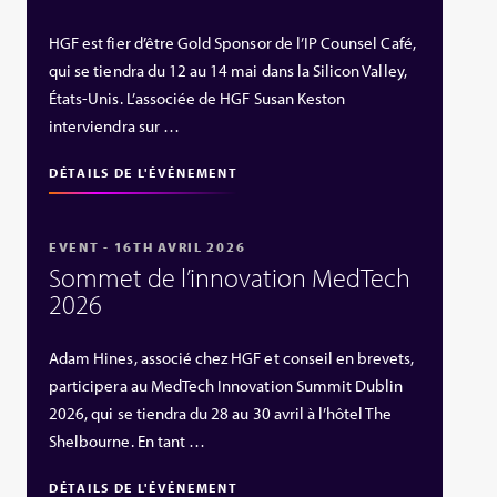
HGF est fier d’être Gold Sponsor de l’IP Counsel Café,
qui se tiendra du 12 au 14 mai dans la Silicon Valley,
États‑Unis. L’associée de HGF Susan Keston
interviendra sur …
DÉTAILS DE L'ÉVÉNEMENT
EVENT - 16TH AVRIL 2026
Sommet de l’innovation MedTech
2026
Adam Hines, associé chez HGF et conseil en brevets,
participera au MedTech Innovation Summit Dublin
2026, qui se tiendra du 28 au 30 avril à l’hôtel The
Shelbourne. En tant …
DÉTAILS DE L'ÉVÉNEMENT