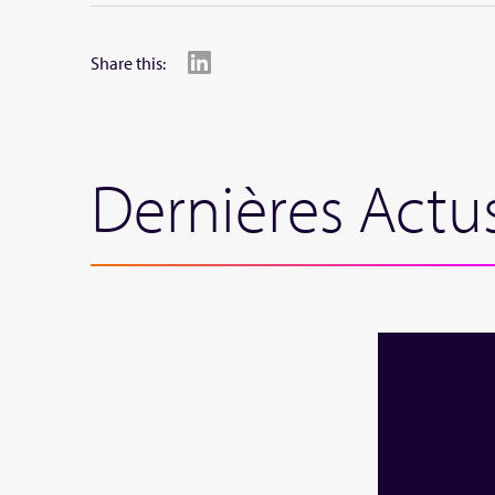
Share this:
Dernières Actu