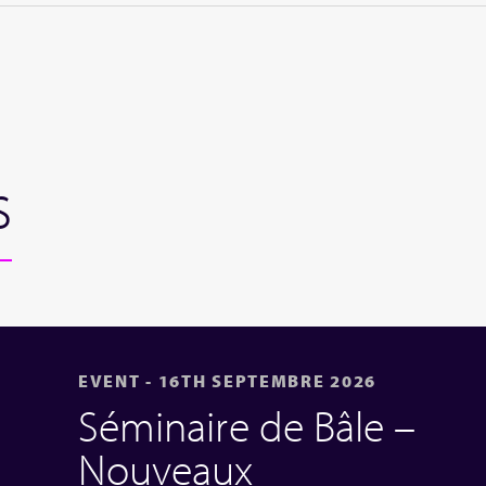
s
EVENT - 16TH SEPTEMBRE 2026
Séminaire de Bâle –
Nouveaux