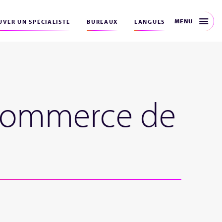
MENU
VER UN SPÉCIALISTE
BUREAUX
LANGUES
e commerce de