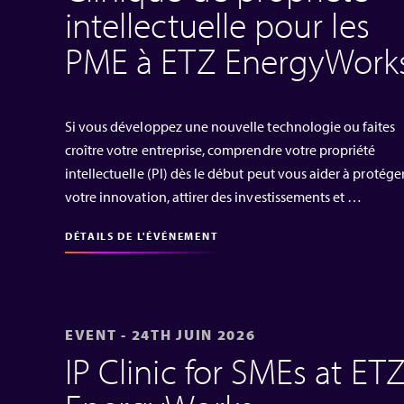
intellectuelle pour les
PME à ETZ EnergyWork
Si vous développez une nouvelle technologie ou faites
croître votre entreprise, comprendre votre propriété
intellectuelle (PI) dès le début peut vous aider à protége
votre innovation, attirer des investissements et …
DÉTAILS DE L'ÉVÉNEMENT
EVENT - 24TH JUIN 2026
IP Clinic for SMEs at ET