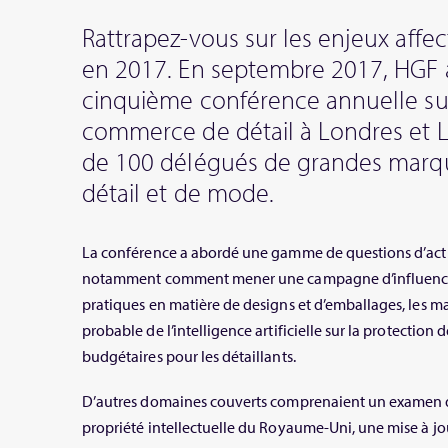
Rattrapez-vous sur les enjeux affect
en 2017. En septembre 2017, HGF 
cinquième conférence annuelle sur 
commerce de détail à Londres et Le
de 100 délégués de grandes marqu
détail et de mode.
La conférence a abordé une gamme de questions d’actua
notamment comment mener une campagne d’influence 
pratiques en matière de designs et d’emballages, les m
probable de l’intelligence artificielle sur la protection
budgétaires pour les détaillants.
D’autres domaines couverts comprenaient un examen des
propriété intellectuelle du Royaume-Uni, une mise à jo