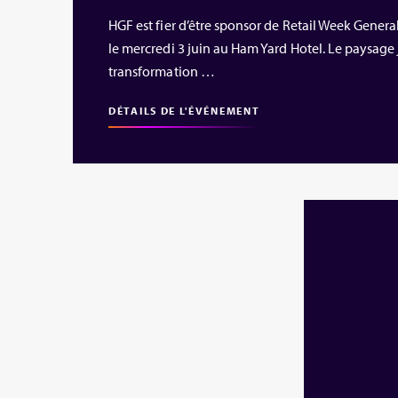
HGF est fier d’être sponsor de Retail Week Gener
le mercredi 3 juin au Ham Yard Hotel. Le paysage 
transformation …
DÉTAILS DE L'ÉVÉNEMENT