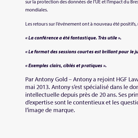
sur la protection des données de l’UE et l’impact du Bre
mondiales.
Les retours sur l’événement ont à nouveau été positifs
« La conférence a été fantastique. Très utile ».
« Le format des sessions courtes est brillant pour le ju
« Exemples clairs, ciblés et pratiques ».
Par Antony Gold – Antony a rejoint HGF Law
mai 2013. Antony s’est spécialisé dans le d
intellectuelle depuis près de 20 ans. Ses p
d’expertise sont le contentieux et les questio
l’image de marque.