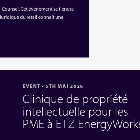
al Counsel. Cet événement se tiendra
juridique du retail connaît une
EVENT - 5TH MAI 2026
Clinique de propriété
intellectuelle pour les
PME à ETZ EnergyWork