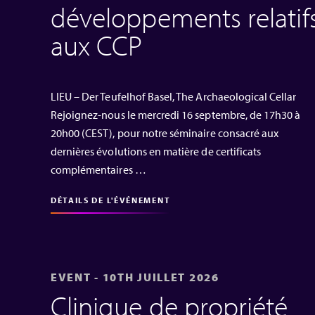
développements relatif
aux CCP
LIEU – Der Teufelhof Basel, The Archaeological Cellar
Rejoignez-nous le mercredi 16 septembre, de 17h30 à
20h00 (CEST), pour notre séminaire consacré aux
dernières évolutions en matière de certificats
complémentaires …
DÉTAILS DE L'ÉVÉNEMENT
EVENT - 10TH JUILLET 2026
Clinique de propriété