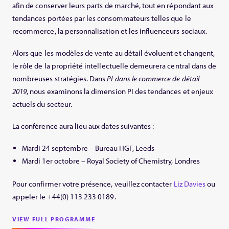
afin de conserver leurs parts de marché, tout en répondant aux
tendances portées par les consommateurs telles que le
recommerce, la personnalisation et les influenceurs sociaux.
Alors que les modèles de vente au détail évoluent et changent,
le rôle de la propriété intellectuelle demeurera central dans de
nombreuses stratégies. Dans
PI dans le commerce de détail
2019
, nous examinons la dimension PI des tendances et enjeux
actuels du secteur.
La conférence aura lieu aux dates suivantes :
Mardi 24 septembre – Bureau HGF, Leeds
Mardi 1er octobre – Royal Society of Chemistry, Londres
Pour confirmer votre présence, veuillez contacter
Liz Davies
ou
appeler le +44(0) 113 233 0189.
VIEW FULL PROGRAMME