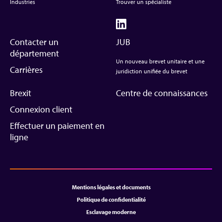
Industries
Trouver un spécialiste
Contacter un
JUB
département
Un nouveau brevet unitaire et une
Carrières
juridiction unifiée du brevet
Brexit
Centre de connaissances
Connexion client
Effectuer un paiement en
ligne
Mentions légales et documents
Politique de confidentialité
Esclavage moderne