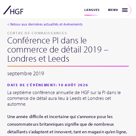
MENU
LANGUES
< Retour aux dernières actualités et événements
CENTRE DE CONNAISSANCES
Conférence PI dans le
commerce de détail 2019 –
Londres et Leeds
septembre 2019
DATE DE L'ÉVÉNEMENT: 10 AOÛT 2026
La septième conférence annuelle de HGF sur la PI dans le
commerce de détail aura lieu à Leeds et Londres cet
automne.
Une année difficile et incertaine qui s’annonce pour les
consommateurs britanniques signifie que de nombreux
détaillants s’adaptent et innovent, tant en magasin qu’en ligne,