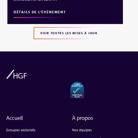
DÉTAILS DE L'ÉVÉNEMENT
VOIR TOUTES LES MISES À JOUR
Accueil
À propos
Groupes sectoriels
Nos équipes