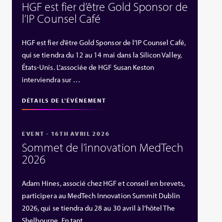
HGF est fier d’être Gold Sponsor de
l’IP Counsel Café
HGF est fier d’être Gold Sponsor de l’IP Counsel Café,
qui se tiendra du 12 au 14 mai dans la Silicon Valley,
États‑Unis. L’associée de HGF Susan Keston
interviendra sur …
DÉTAILS DE L'ÉVÉNEMENT
EVENT - 16TH AVRIL 2026
Sommet de l’innovation MedTech
2026
Adam Hines, associé chez HGF et conseil en brevets,
participera au MedTech Innovation Summit Dublin
2026, qui se tiendra du 28 au 30 avril à l’hôtel The
Shelbourne. En tant …