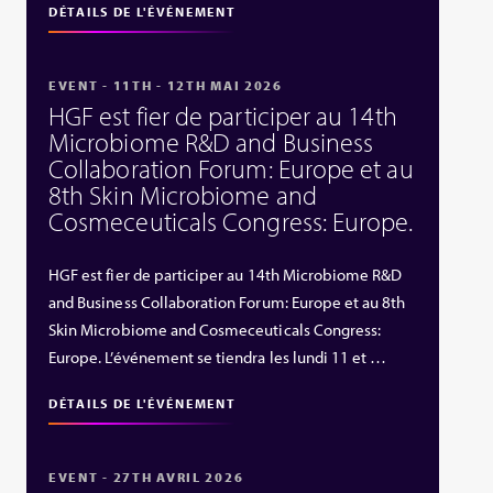
DÉTAILS DE L'ÉVÉNEMENT
EVENT - 11TH - 12TH MAI 2026
HGF est fier de participer au 14th
Microbiome R&D and Business
Collaboration Forum: Europe et au
8th Skin Microbiome and
Cosmeceuticals Congress: Europe.
HGF est fier de participer au 14th Microbiome R&D
and Business Collaboration Forum: Europe et au 8th
Skin Microbiome and Cosmeceuticals Congress:
Europe. L’événement se tiendra les lundi 11 et …
DÉTAILS DE L'ÉVÉNEMENT
EVENT - 27TH AVRIL 2026