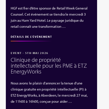
HGF est fier d’être sponsor de Retail Week General
Counsel. Cet événement se tiendra le mercredi 3
juin au Ham Yard Hotel. Le paysage juridique du
retail connaît une transformation …
DÉTAILS DE L'ÉVÉNEMENT
EVENT - 5TH MAI 2026
Clinique de propriété
intellectuelle pour les PME à ETZ
EnergyWorks
Nous avons le plaisir d’annoncer la tenue d’une
clinique gratuite en propriété intellectuelle (PI) à
ETZ EnergyWorks, à Aberdeen, le mercredi 27 mai,
de 11h00 à 16h00, conçue pour aider …