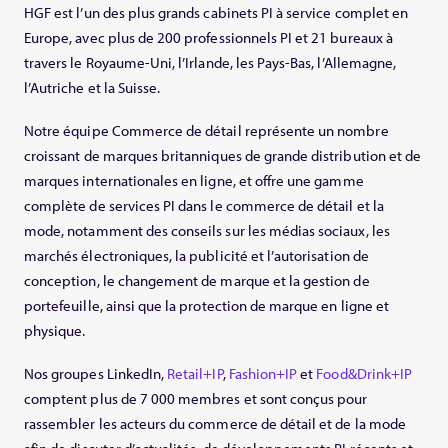
HGF est l’un des plus grands cabinets PI à service complet en
Europe, avec plus de 200 professionnels PI et 21 bureaux à
travers le Royaume-Uni, l’Irlande, les Pays-Bas, l’Allemagne,
l’Autriche et la Suisse.
Notre équipe Commerce de détail représente un nombre
croissant de marques britanniques de grande distribution et de
marques internationales en ligne, et offre une gamme
complète de services PI dans le commerce de détail et la
mode, notamment des conseils sur les médias sociaux, les
marchés électroniques, la publicité et l’autorisation de
conception, le changement de marque et la gestion de
portefeuille, ainsi que la protection de marque en ligne et
physique.
Nos groupes LinkedIn,
Retail+IP
,
Fashion+IP
et
Food&Drink+IP
comptent plus de 7 000 membres et sont conçus pour
rassembler les acteurs du commerce de détail et de la mode