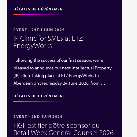
DÉTAILS DE L'ÉVÉNEMENT
EVENT - 24TH JUIN 2026
IP Clinic for SMEs at ETZ
EnergyWorks
Following the success of our first session, we’re
pleased to announce our next Intellectual Property
(IP) clinic taking place at ETZ EnergyWorks in
Aberdeen on Wednesday 24 June 2026, from …
DÉTAILS DE L'ÉVÉNEMENT
EVENT - 2ND JUIN 2026
HGF est fier d’être sponsor du
Retail Week General Counsel 2026