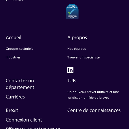
Accueil
À propos
Groupes sectoriels
Nos équipes
Industries
Trouver un spécialiste
Contacter un
JUB
département
Un nouveau brevet unitaire et une
Carrières
juridiction unifiée du brevet
Brexit
Centre de connaissances
Connexion client