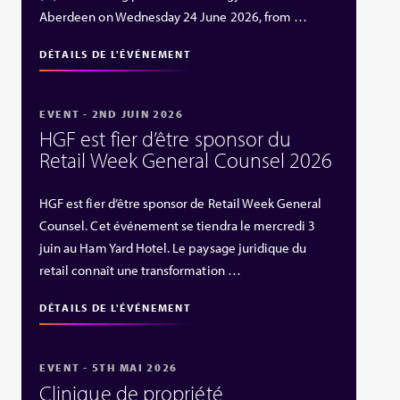
Aberdeen on Wednesday 24 June 2026, from …
DÉTAILS DE L'ÉVÉNEMENT
EVENT - 2ND JUIN 2026
HGF est fier d’être sponsor du
Retail Week General Counsel 2026
HGF est fier d’être sponsor de Retail Week General
Counsel. Cet événement se tiendra le mercredi 3
juin au Ham Yard Hotel. Le paysage juridique du
retail connaît une transformation …
DÉTAILS DE L'ÉVÉNEMENT
EVENT - 5TH MAI 2026
Clinique de propriété