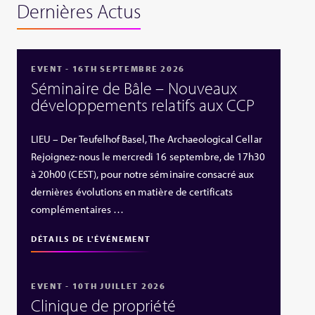
Dernières Actus
EVENT - 16TH SEPTEMBRE 2026
Séminaire de Bâle – Nouveaux
développements relatifs aux CCP
LIEU – Der Teufelhof Basel, The Archaeological Cellar
Rejoignez-nous le mercredi 16 septembre, de 17h30
à 20h00 (CEST), pour notre séminaire consacré aux
dernières évolutions en matière de certificats
complémentaires …
DÉTAILS DE L'ÉVÉNEMENT
EVENT - 10TH JUILLET 2026
Clinique de propriété