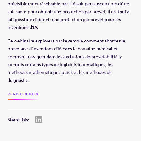
prévisiblement résolvable par l’IA soit peu susceptible d’être
suffisante pour obtenir une protection par brevet, il est tout à
fait possible d’obtenir une protection par brevet pour les
inventions d’IA.
Ce webinaire explorera par l’exemple comment aborder le
brevetage d’inventions d’IA dans le domaine médical et
comment naviguer dans les exclusions de brevetabilité, y
compris certains types de logiciels informatiques, les
méthodes mathématiques pures et les méthodes de
diagnostic.
REGISTER HERE
Share this: