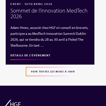
EVENT - 16TH AVRIL 2026
Sommet de l’innovation MedTech
2026
Adam Hines, associé chez HGF et conseil en brevets,
participera au MedTech Innovation Summit Dublin
2026, qui se tiendra du 28 au 30 avril à l’hôtel The
Shelbourne. En tant …
DÉTAILS DE L'ÉVÉNEMENT
VOIR TOUTES LES MISES À JOUR