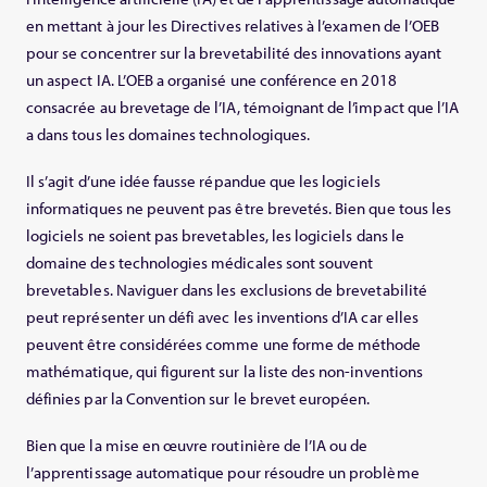
en mettant à jour les Directives relatives à l’examen de l’OEB
pour se concentrer sur la brevetabilité des innovations ayant
un aspect IA. L’OEB a organisé une conférence en 2018
consacrée au brevetage de l’IA, témoignant de l’impact que l’IA
a dans tous les domaines technologiques.
Il s’agit d’une idée fausse répandue que les logiciels
informatiques ne peuvent pas être brevetés. Bien que tous les
logiciels ne soient pas brevetables, les logiciels dans le
domaine des technologies médicales sont souvent
brevetables. Naviguer dans les exclusions de brevetabilité
peut représenter un défi avec les inventions d’IA car elles
peuvent être considérées comme une forme de méthode
mathématique, qui figurent sur la liste des non-inventions
définies par la Convention sur le brevet européen.
Bien que la mise en œuvre routinière de l’IA ou de
l’apprentissage automatique pour résoudre un problème