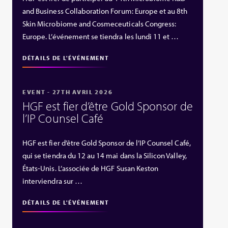
and Business Collaboration Forum: Europe et au 8th
Skin Microbiome and Cosmeceuticals Congress:
Europe. L’événement se tiendra les lundi 11 et …
DÉTAILS DE L'ÉVÉNEMENT
EVENT - 27TH AVRIL 2026
HGF est fier d’être Gold Sponsor de
l’IP Counsel Café
HGF est fier d’être Gold Sponsor de l’IP Counsel Café,
qui se tiendra du 12 au 14 mai dans la Silicon Valley,
États‑Unis. L’associée de HGF Susan Keston
interviendra sur …
DÉTAILS DE L'ÉVÉNEMENT