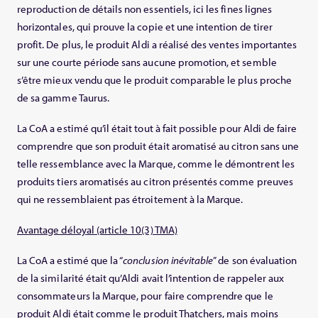
reproduction de détails non essentiels, ici les fines lignes
horizontales, qui prouve la copie et une intention de tirer
profit. De plus, le produit Aldi a réalisé des ventes importantes
sur une courte période sans aucune promotion, et semble
s’être mieux vendu que le produit comparable le plus proche
de sa gamme Taurus.
La CoA a estimé qu’il était tout à fait possible pour Aldi de faire
comprendre que son produit était aromatisé au citron sans une
telle ressemblance avec la Marque, comme le démontrent les
produits tiers aromatisés au citron présentés comme preuves
qui ne ressemblaient pas étroitement à la Marque.
Avantage déloyal (article 10(3) TMA)
La CoA a estimé que la “
conclusion inévitable
” de son évaluation
de la similarité était qu’Aldi avait l’intention de rappeler aux
consommateurs la Marque, pour faire comprendre que le
produit Aldi était comme le produit Thatchers, mais moins