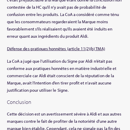
contestée de la HC qu’il n’y avait pas de probabilité de
confusion entre les produits. La CoA a considéré comme ténu
que les consommateurs regarderaient la Marque moins
favorablement s’ils réalisaient qu’ils avaient été induits en
erreur quant aux ingrédients du produit Aldi.
Défense des pratiques honnêtes (article 11(2)(b) TMA)
La CoA a jugé que l’utilisation du Signe par Aldi n’était pas
conforme aux pratiques honnêtes en matière industrielle et
commerciale car Aldi était conscient de la réputation de la
Marque, avait l’intention d’en tirer profit et n’avait aucune
justification pour utiliser le Signe.
Conclusion
Cette décision est un avertissement sévère à Aldi et aux autres
marques contre le fait de profiter de la notoriété d’une autre
marque bien établie. Cependant, cela ne signale pas la fin des