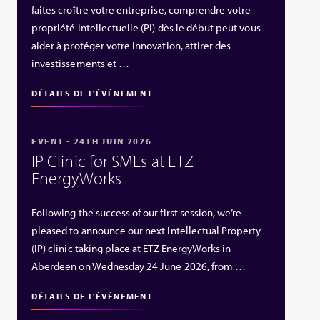
faites croître votre entreprise, comprendre votre
propriété intellectuelle (PI) dès le début peut vous
aider à protéger votre innovation, attirer des
investissements et …
DÉTAILS DE L'ÉVÉNEMENT
EVENT - 24TH JUIN 2026
IP Clinic for SMEs at ETZ
EnergyWorks
Following the success of our first session, we’re
pleased to announce our next Intellectual Property
(IP) clinic taking place at ETZ EnergyWorks in
Aberdeen on Wednesday 24 June 2026, from …
DÉTAILS DE L'ÉVÉNEMENT