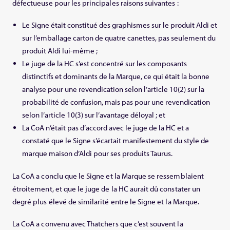
défectueuse pour les principales raisons suivantes :
Le Signe était constitué des graphismes sur le produit Aldi et
sur l’emballage carton de quatre canettes, pas seulement du
produit Aldi lui-même ;
Le juge de la HC s’est concentré sur les composants
distinctifs et dominants de la Marque, ce qui était la bonne
analyse pour une revendication selon l’article 10(2) sur la
probabilité de confusion, mais pas pour une revendication
selon l’article 10(3) sur l’avantage déloyal ; et
La CoA n’était pas d’accord avec le juge de la HC et a
constaté que le Signe s’écartait manifestement du style de
marque maison d’Aldi pour ses produits Taurus.
La CoA a conclu que le Signe et la Marque se ressemblaient
étroitement, et que le juge de la HC aurait dû constater un
degré plus élevé de similarité entre le Signe et la Marque.
La CoA a convenu avec Thatchers que c’est souvent la