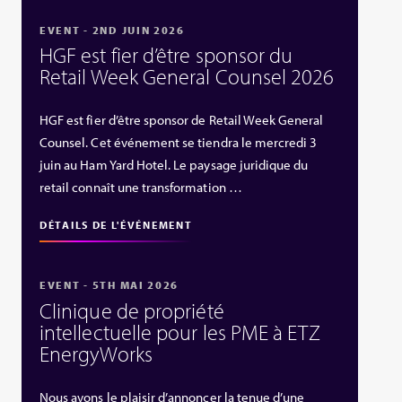
EVENT - 2ND JUIN 2026
HGF est fier d’être sponsor du
Retail Week General Counsel 2026
HGF est fier d’être sponsor de Retail Week General
Counsel. Cet événement se tiendra le mercredi 3
juin au Ham Yard Hotel. Le paysage juridique du
retail connaît une transformation …
DÉTAILS DE L'ÉVÉNEMENT
EVENT - 5TH MAI 2026
Clinique de propriété
intellectuelle pour les PME à ETZ
EnergyWorks
Nous avons le plaisir d’annoncer la tenue d’une