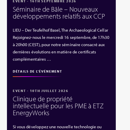
EVENT - 16TH SEPTEMBRE 2026
Séminaire de Bâle – Nouveaux
développements relatifs aux CCP
LIEU – Der Teufelhof Basel, The Archaeological Cellar
Rejoignez-nous le mercredi 16 septembre, de 17h30
à 20h00 (CEST), pour notre séminaire consacré aux
dernières évolutions en matière de certificats
complémentaires …
DÉTAILS DE L'ÉVÉNEMENT
EVENT - 10TH JUILLET 2026
Clinique de propriété
intellectuelle pour les PME à ETZ
EnergyWorks
Si vous développez une nouvelle technologie ou