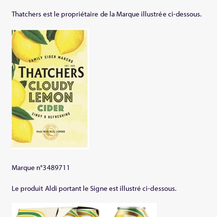
Thatchers est le propriétaire de la Marque illustrée ci-dessous.
Marque n°3489711
Le produit Aldi portant le Signe est illustré ci-dessous.