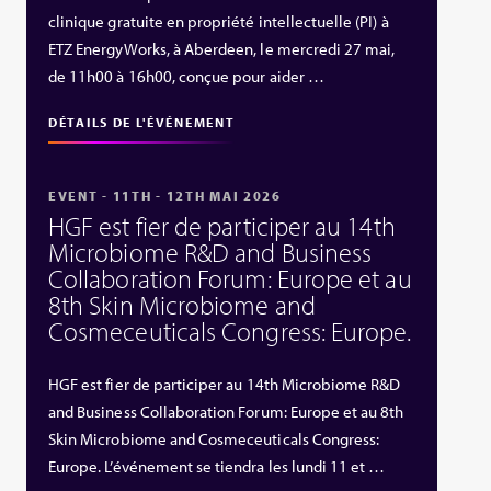
clinique gratuite en propriété intellectuelle (PI) à
ETZ EnergyWorks, à Aberdeen, le mercredi 27 mai,
de 11h00 à 16h00, conçue pour aider …
DÉTAILS DE L'ÉVÉNEMENT
EVENT - 11TH - 12TH MAI 2026
HGF est fier de participer au 14th
Microbiome R&D and Business
Collaboration Forum: Europe et au
8th Skin Microbiome and
Cosmeceuticals Congress: Europe.
HGF est fier de participer au 14th Microbiome R&D
and Business Collaboration Forum: Europe et au 8th
Skin Microbiome and Cosmeceuticals Congress:
Europe. L’événement se tiendra les lundi 11 et …