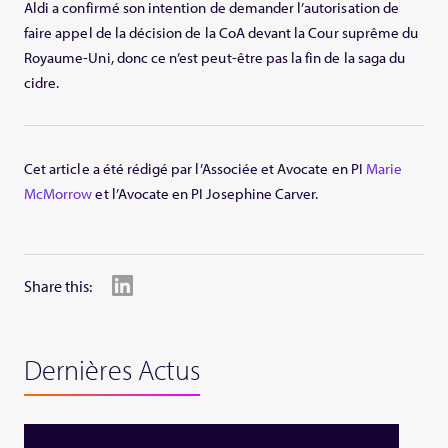
Aldi a confirmé son intention de demander l’autorisation de
faire appel de la décision de la CoA devant la Cour suprême du
Royaume-Uni, donc ce n’est peut-être pas la fin de la saga du
cidre.
Cet article a été rédigé par l’Associée et Avocate en PI
Marie
McMorrow
et l’Avocate en PI Josephine Carver.
Share this:
Dernières Actus