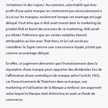
‘imitations’ et des ‘copies’. Au contraire, cela établit que tirer
profit d’une autre marque ne contrevient pas nécessairement à
la Loi sur les marques, seulement lorsque cet avantage est jugé
déloyal. Peut-être que si Aldi avait investi dans le marketing du
produit Aldi et fourni des preuves de ce marketing, Aldi aurait
pu réfuter l’inférence que ses ventes notables étaient
attribuables au lien avec Thatchers, et la CoA aurait pu
considérer le Signe comme une concurrence loyale, plutôt que
comme un avantage déloyal.
En effet, ce jugement démontre que l’investissement dans la
réputation d’une marque peut rapporter des dividendes lors de
l’affirmation d’une contrefaçon de marque selon l’article 10(3),
car l’investissement de Thatchers dans sa marque, son
marketing et l’utilisation de la Marque a renforcé son argument
selon lequel la Marque était distinctive et avait un fonds de
commerce.