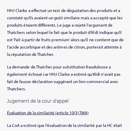
HHJ Clarke a effectué un test de dégustation des produits et a
constaté qu’ils avaient un goût similaire mais a accepté que les
produits étaient différents. Le juge a rejeté l’argument de
Thatchers selon lequel le fait que le produit d’Aldi indique qu’il
est ‘Fait à partir de fruits premium’ alors qu’il ne contient que de
l’acide ascorbique et des arômes de citron, porterait atteinte à
la réputation de Thatcher.
La demande de Thatcher pour substitution frauduleuse a
également échoué car HHJ Clarke a estimé qu’Aldi n’avait pas
fait de fausse déclaration suggérant un lien commercial avec
Thatchers.
Jugement de la cour d’appel
Évaluation de la similarité (article 10(3) TMA)
La CoA a estimé que l’évaluation de la similarité par la HC était