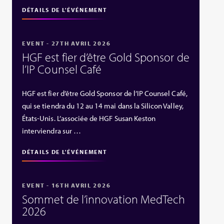
DÉTAILS DE L'ÉVÉNEMENT
EVENT - 27TH AVRIL 2026
HGF est fier d’être Gold Sponsor de
l’IP Counsel Café
HGF est fier d’être Gold Sponsor de l’IP Counsel Café,
qui se tiendra du 12 au 14 mai dans la Silicon Valley,
États‑Unis. L’associée de HGF Susan Keston
interviendra sur …
DÉTAILS DE L'ÉVÉNEMENT
EVENT - 16TH AVRIL 2026
Sommet de l’innovation MedTech
2026