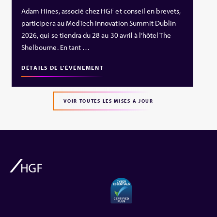
Adam Hines, associé chez HGF et conseil en brevets,
participera au MedTech Innovation Summit Dublin
2026, qui se tiendra du 28 au 30 avril à l’hôtel The
Shelbourne. En tant …
DÉTAILS DE L'ÉVÉNEMENT
VOIR TOUTES LES MISES À JOUR