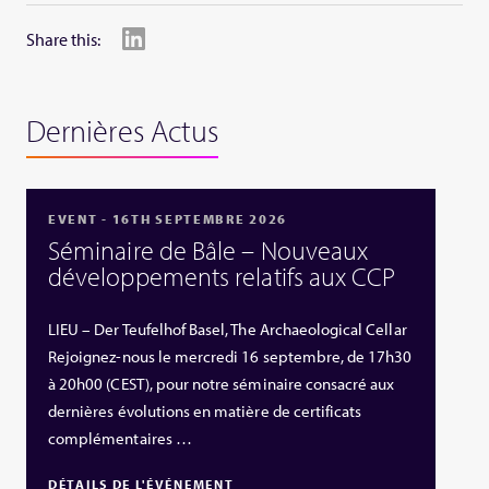
Share this:
Dernières Actus
EVENT - 16TH SEPTEMBRE 2026
Séminaire de Bâle – Nouveaux
développements relatifs aux CCP
LIEU – Der Teufelhof Basel, The Archaeological Cellar
Rejoignez-nous le mercredi 16 septembre, de 17h30
à 20h00 (CEST), pour notre séminaire consacré aux
dernières évolutions en matière de certificats
complémentaires …
DÉTAILS DE L'ÉVÉNEMENT