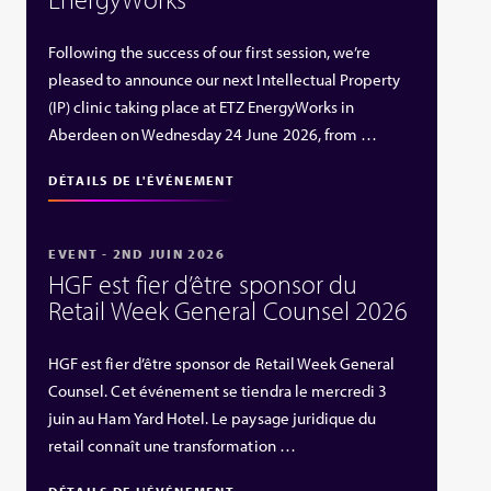
Following the success of our first session, we’re
pleased to announce our next Intellectual Property
(IP) clinic taking place at ETZ EnergyWorks in
Aberdeen on Wednesday 24 June 2026, from …
DÉTAILS DE L'ÉVÉNEMENT
EVENT - 2ND JUIN 2026
HGF est fier d’être sponsor du
Retail Week General Counsel 2026
HGF est fier d’être sponsor de Retail Week General
Counsel. Cet événement se tiendra le mercredi 3
juin au Ham Yard Hotel. Le paysage juridique du
retail connaît une transformation …