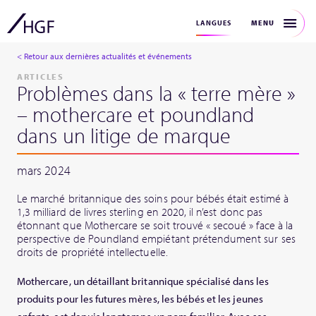
MENU
LANGUES
< Retour aux dernières actualités et événements
ARTICLES
Problèmes dans la « terre mère »
– mothercare et poundland
dans un litige de marque
mars 2024
Le marché britannique des soins pour bébés était estimé à
1,3 milliard de livres sterling en 2020, il n’est donc pas
étonnant que Mothercare se soit trouvé « secoué » face à la
perspective de Poundland empiétant prétendument sur ses
droits de propriété intellectuelle.
Mothercare, un détaillant britannique spécialisé dans les
produits pour les futures mères, les bébés et les jeunes