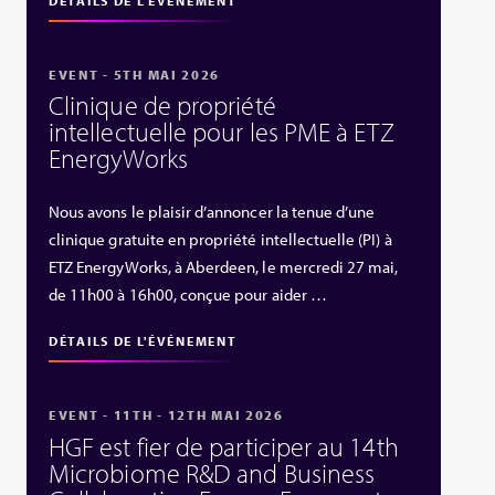
DÉTAILS DE L'ÉVÉNEMENT
EVENT - 5TH MAI 2026
Clinique de propriété
intellectuelle pour les PME à ETZ
EnergyWorks
Nous avons le plaisir d’annoncer la tenue d’une
clinique gratuite en propriété intellectuelle (PI) à
ETZ EnergyWorks, à Aberdeen, le mercredi 27 mai,
de 11h00 à 16h00, conçue pour aider …
DÉTAILS DE L'ÉVÉNEMENT
EVENT - 11TH - 12TH MAI 2026
HGF est fier de participer au 14th
Microbiome R&D and Business