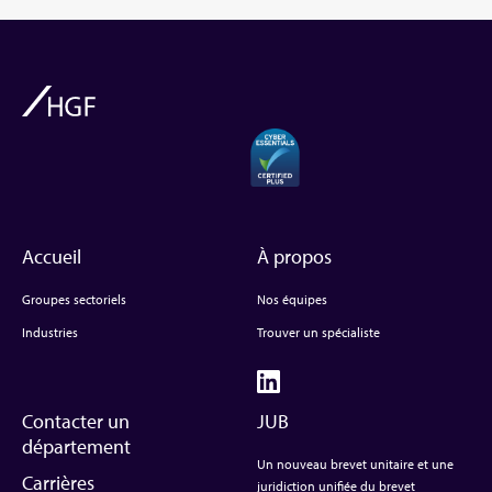
Accueil
À propos
Groupes sectoriels
Nos équipes
Industries
Trouver un spécialiste
Contacter un
JUB
département
Un nouveau brevet unitaire et une
Carrières
juridiction unifiée du brevet