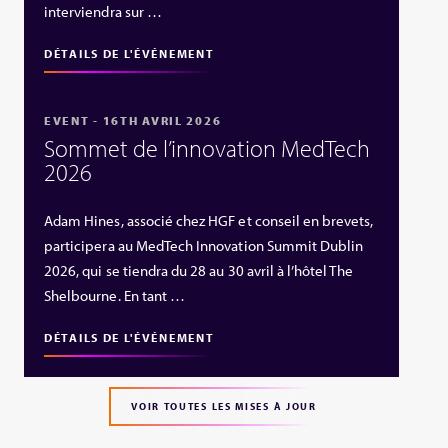
interviendra sur …
DÉTAILS DE L'ÉVÉNEMENT
EVENT - 16TH AVRIL 2026
Sommet de l’innovation MedTech
2026
Adam Hines, associé chez HGF et conseil en brevets,
participera au MedTech Innovation Summit Dublin
2026, qui se tiendra du 28 au 30 avril à l’hôtel The
Shelbourne. En tant …
DÉTAILS DE L'ÉVÉNEMENT
VOIR TOUTES LES MISES À JOUR