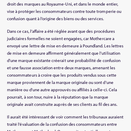
droit des marques au Royaume-Uni, et dans le monde entier,
vise à protéger les consommateurs contre toute tromperie ou
confusion quant à l’origine des biens ou des services.
Dans ce cas, l’affaire a été réglée avant que des procédures
judiciaires formelles ne soient engagées, car Mothercare a
envoyé une lettre de mise en demeure à Poundland. Les lettres
de mise en demeure affirment généralement que l’utilisation
d’une marque existante créerait une probabilité de confusion
et une fausse association entre deux marques, amenant les
consommateurs à croire que les produits vendus sous cette
marque proviennent de la marque originale ou sont d’une
manière ou d’une autre approuvés ou affiliés à celle-ci. Cela
pourrait, à son tour, nuire à la réputation que la marque
originale avait construite auprès de ses clients au fil des ans.
Il aurait été intéressant de voir comment les tribunaux auraient
traité l’évaluation de la confusion des consommateurs entre