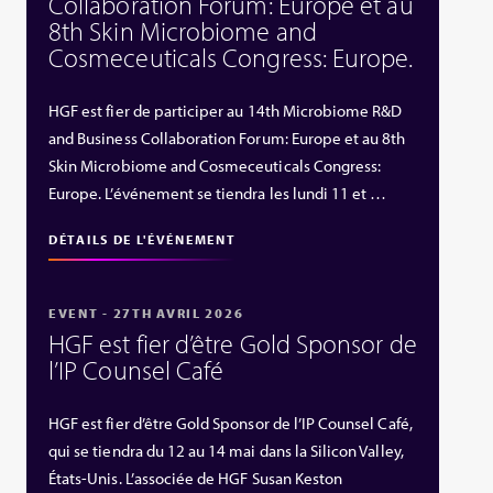
Collaboration Forum: Europe et au
8th Skin Microbiome and
Cosmeceuticals Congress: Europe.
HGF est fier de participer au 14th Microbiome R&D
and Business Collaboration Forum: Europe et au 8th
Skin Microbiome and Cosmeceuticals Congress:
Europe. L’événement se tiendra les lundi 11 et …
DÉTAILS DE L'ÉVÉNEMENT
EVENT - 27TH AVRIL 2026
HGF est fier d’être Gold Sponsor de
l’IP Counsel Café
HGF est fier d’être Gold Sponsor de l’IP Counsel Café,
qui se tiendra du 12 au 14 mai dans la Silicon Valley,
États‑Unis. L’associée de HGF Susan Keston