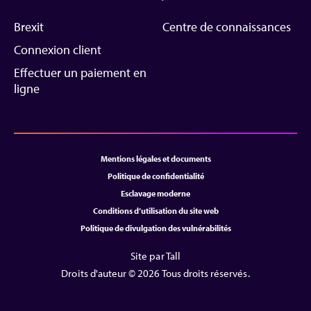
Brexit
Centre de connaissances
Connexion client
Effectuer un paiement en
ligne
Mentions légales et documents
Politique de confidentialité
Esclavage moderne
Conditions d’utilisation du site web
Politique de divulgation des vulnérabilités
Site par Tall
Droits d'auteur © 2026 Tous droits réservés.