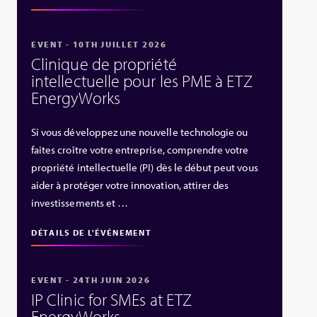
EVENT - 10TH JUILLET 2026
Clinique de propriété
intellectuelle pour les PME à ETZ
EnergyWorks
Si vous développez une nouvelle technologie ou
faites croître votre entreprise, comprendre votre
propriété intellectuelle (PI) dès le début peut vous
aider à protéger votre innovation, attirer des
investissements et …
DÉTAILS DE L'ÉVÉNEMENT
EVENT - 24TH JUIN 2026
IP Clinic for SMEs at ETZ
EnergyWorks