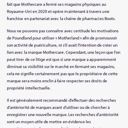
fait que Mothercare a fermé ses magasins physiques au
Royaume-Uni en 2020 et opère maintenant à travers une
franchise en partenariat avec la chaîne de pharmacies Boots.
Nous ne pouvons pas connaître avec certitude les motivations
de Poundland pour utiliser « Motherland » afin de promouvoir
son activité de puériculture, ni s’il avait l’intention de créer un
lien avec la marque Mothercare. Cependant, une leçon que l’on
peut tirer de ce litige est que si une marque a apparemment
diminué sa visibilité sur le marché en fermant ses magasins,
cela ne signifie certainement pas que le propriétaire de cette
marque sera moins enclin à faire respecter ses droits de
propriété intellectuelle.
Il est généralement recommandé d’effectuer des recherches
d’antériorité de marques avant d’utiliser ou de chercher à
enregistrer une nouvelle marque. Les recherches d’antériorité
sont un moyen utile de mettre en évidence les