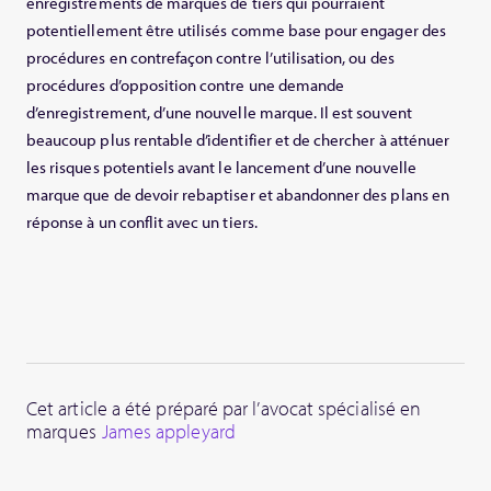
enregistrements de marques de tiers qui pourraient
potentiellement être utilisés comme base pour engager des
procédures en contrefaçon contre l’utilisation, ou des
procédures d’opposition contre une demande
d’enregistrement, d’une nouvelle marque. Il est souvent
beaucoup plus rentable d’identifier et de chercher à atténuer
les risques potentiels avant le lancement d’une nouvelle
marque que de devoir rebaptiser et abandonner des plans en
réponse à un conflit avec un tiers.
Cet article a été préparé par l’avocat spécialisé en
marques
James appleyard