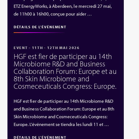
ETZ EnergyWorks, à Aberdeen, le mercredi 27 mai,
de 11h00 à 16h00, conçue pour aider …
DÉTAILS DE L'ÉVÉNEMENT
EVENT - 11TH - 12TH MAI 2026
HGF est fier de participer au 14th
Microbiome R&D and Business
Collaboration Forum: Europe et au
8th Skin Microbiome and
Cosmeceuticals Congress: Europe.
HGF est fier de participer au 14th Microbiome R&D
and Business Collaboration Forum: Europe et au 8th
Skin Microbiome and Cosmeceuticals Congress:
Europe. L’événement se tiendra les lundi 11 et …
DÉTAILS DE L'ÉVÉNEMENT