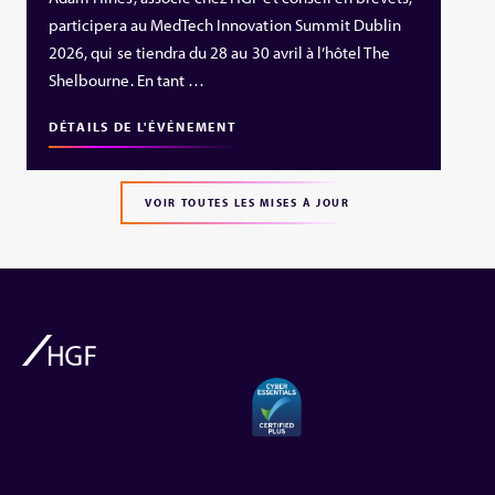
participera au MedTech Innovation Summit Dublin
2026, qui se tiendra du 28 au 30 avril à l’hôtel The
Shelbourne. En tant …
DÉTAILS DE L'ÉVÉNEMENT
VOIR TOUTES LES MISES À JOUR