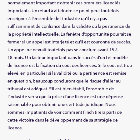
normalement important d’obtenir ces premiers licenciés
importants. Un retard à atteindre ce point peut toutefois
enseigner à l’ensemble de l’industrie qu’il n’y a pas
suffisamment de confiance dans la validité ou la pertinence de
la propriété intellectuelle. La fenêtre d’opportunité pourrait se
fermer si un appel est interjeté et qu’il est couronné de succès.
Un appel ne devrait toutefois pas se conclure avant 15 à
18 mois. Un facteur important dans le succès d’un tel modèle
de licence est la fixation du coût des licences. Si le coût est trop
élevé, en particulier si la validité ou la pertinence est remise
en question, beaucoup concluront que le risque d’aller au
tribunal est adéquat. S’il est bien établi, l’ensemble de
l’industrie verra que la prise d’une licence est une dépense
raisonnable pour obtenir une certitude juridique. Nous
sommes impatients de voir comment Finch tirera parti de
cette victoire dans le développement de sa stratégie de
licence.