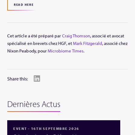
READ HERE
Cet article a été préparé par
Craig Thomson
, associé et avocat
spécialisé en brevets chez HGF, et
Mark Fitzgerald
, associé chez
Nixon Peabody, pour
Microbiome Times
.
Share this:
Dernières Actus
EVENT - 16TH SEPTEMBRE 2026