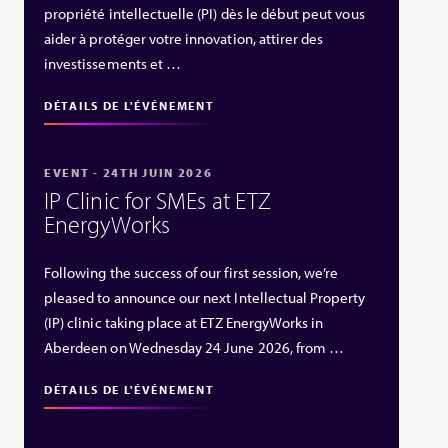
propriété intellectuelle (PI) dès le début peut vous
aider à protéger votre innovation, attirer des
investissements et …
DÉTAILS DE L'ÉVÉNEMENT
EVENT - 24TH JUIN 2026
IP Clinic for SMEs at ETZ
EnergyWorks
Following the success of our first session, we’re
pleased to announce our next Intellectual Property
(IP) clinic taking place at ETZ EnergyWorks in
Aberdeen on Wednesday 24 June 2026, from …
DÉTAILS DE L'ÉVÉNEMENT