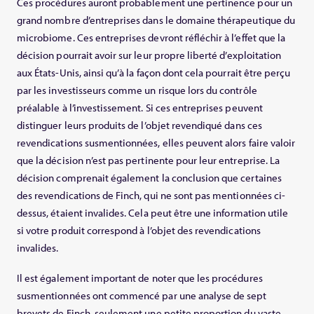
Ces procédures auront probablement une pertinence pour un
grand nombre d’entreprises dans le domaine thérapeutique du
microbiome. Ces entreprises devront réfléchir à l’effet que la
décision pourrait avoir sur leur propre liberté d’exploitation
aux États-Unis, ainsi qu’à la façon dont cela pourrait être perçu
par les investisseurs comme un risque lors du contrôle
préalable à l’investissement. Si ces entreprises peuvent
distinguer leurs produits de l’objet revendiqué dans ces
revendications susmentionnées, elles peuvent alors faire valoir
que la décision n’est pas pertinente pour leur entreprise. La
décision comprenait également la conclusion que certaines
des revendications de Finch, qui ne sont pas mentionnées ci-
dessus, étaient invalides. Cela peut être une information utile
si votre produit correspond à l’objet des revendications
invalides.
Il est également important de noter que les procédures
susmentionnées ont commencé par une analyse de sept
brevets de Finch, seulement une petite proportion du vaste