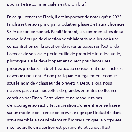
pourrait être commercialement prohibitif.
En ce qui concerne Finch, il est important de noter qu’en 2023,
Finch a retiré son principal produit en phase 3 et aurait licencié
95 % de son personnel. Parallèlement, les commentaires de sa
nouvelle équipe de direction semblaient faire allusion à une
concentration sur la création de revenus basés sur l’octroi de
licences de son vaste portefeuille de propriété intellectuelle,
plutôt que sur le développement direct pour lancer ses
propres produits. En bref, beaucoup considèrent que Finch est
devenue une « entité non pratiquante », également connue
sous le nom de « chasseur de brevets ». Depuis lors, nous
n’avons pas vu de nouvelles de grandes ententes de licence
conclues par Finch. Cette victoire ne manquera pas
d’encourager son activité. La création d’une entreprise basée
sur un modèle de licence de brevet exige que l’industrie dans
son ensemble ait généralement l’impression que la propriété
intellectuelle en question est pertinente et valide. Il est