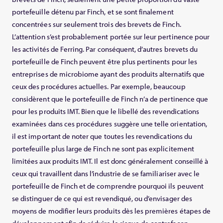
portefeuille détenu par Finch, et se sont finalement
concentrées sur seulement trois des brevets de Finch.
L’attention s’est probablement portée sur leur pertinence pour
les activités de Ferring. Par conséquent, d’autres brevets du
portefeuille de Finch peuvent être plus pertinents pour les
entreprises de microbiome ayant des produits alternatifs que
ceux des procédures actuelles. Par exemple, beaucoup
considèrent que le portefeuille de Finch n’a de pertinence que
pour les produits IMT. Bien que le libellé des revendications
examinées dans ces procédures suggère une telle orientation,
il est important de noter que toutes les revendications du
portefeuille plus large de Finch ne sont pas explicitement
limitées aux produits IMT. Il est donc généralement conseillé à
ceux qui travaillent dans l’industrie de se familiariser avec le
portefeuille de Finch et de comprendre pourquoi ils peuvent
se distinguer de ce qui est revendiqué, ou d’envisager des
moyens de modifier leurs produits dès les premières étapes de