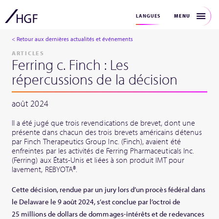
MENU
LANGUES
< Retour aux dernières actualités et événements
ARTICLES
Ferring c. Finch : Les
répercussions de la décision
août 2024
Il a été jugé que trois revendications de brevet, dont une
présente dans chacun des trois brevets américains détenus
par Finch Therapeutics Group Inc. (Finch), avaient été
enfreintes par les activités de Ferring Pharmaceuticals Inc.
(Ferring) aux États-Unis et liées à son produit IMT pour
lavement, REBYOTA®.
Cette décision, rendue par un jury lors d’un procès fédéral dans
le Delaware le 9 août 2024, s’est conclue par l’octroi de
25 millions de dollars de dommages-intérêts et de redevances