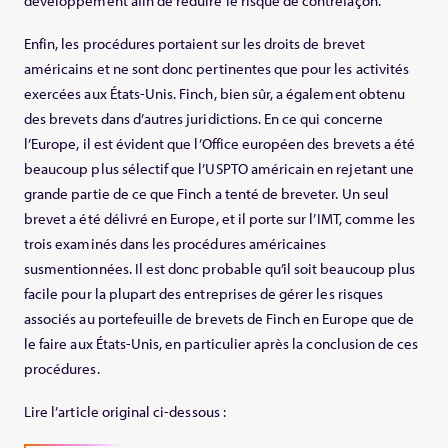
développement afin de réduire le risque de contrefaçon.
Enfin, les procédures portaient sur les droits de brevet
américains et ne sont donc pertinentes que pour les activités
exercées aux États-Unis. Finch, bien sûr, a également obtenu
des brevets dans d’autres juridictions. En ce qui concerne
l’Europe, il est évident que l’Office européen des brevets a été
beaucoup plus sélectif que l’USPTO américain en rejetant une
grande partie de ce que Finch a tenté de breveter. Un seul
brevet a été délivré en Europe, et il porte sur l’IMT, comme les
trois examinés dans les procédures américaines
susmentionnées. Il est donc probable qu’il soit beaucoup plus
facile pour la plupart des entreprises de gérer les risques
associés au portefeuille de brevets de Finch en Europe que de
le faire aux États-Unis, en particulier après la conclusion de ces
procédures.
Lire l’article original ci-dessous :