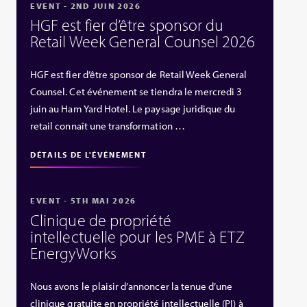
EVENT - 2ND JUIN 2026
HGF est fier d’être sponsor du
Retail Week General Counsel 2026
HGF est fier d’être sponsor de Retail Week General
Counsel. Cet événement se tiendra le mercredi 3
juin au Ham Yard Hotel. Le paysage juridique du
retail connaît une transformation …
DÉTAILS DE L'ÉVÉNEMENT
EVENT - 5TH MAI 2026
Clinique de propriété
intellectuelle pour les PME à ETZ
EnergyWorks
Nous avons le plaisir d’annoncer la tenue d’une
clinique gratuite en propriété intellectuelle (PI) à