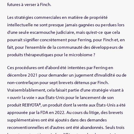
futures à verser à Finch.
Les stratégies commerciales en matière de propriété
intellectuelle ne sont presque jamais gagnées ou perdues lors
d’une seule escarmouche judiciaire, mais qu’est-ce que cela
pourrait signifier concrètement pour Ferring, pour Finch et, en
fait, pour l’ensemble de la communauté des développeurs de
produits thérapeutiques pour le microbiome ?
Ces procédures ont d’abord été intentées par Ferring en
décembre 2021 pour demander un jugement d’invalidité ou de
non-contrefaçon pour sept brevets détenus par Finch.
Vraisemblablement, cela faisait partie d’une stratégie visant à
« ouvrir la voie » aux États-Unis pour le lancement de son
produit REBYOTA®, un produit dont la vente aux États-Unis a été
approuvée par la FDA en 2022. Au cours du litige, des brevets
supplémentaires ont été ajoutés dans des demandes
reconventionnelles et d’autres ont été abandonnés. Seuls trois