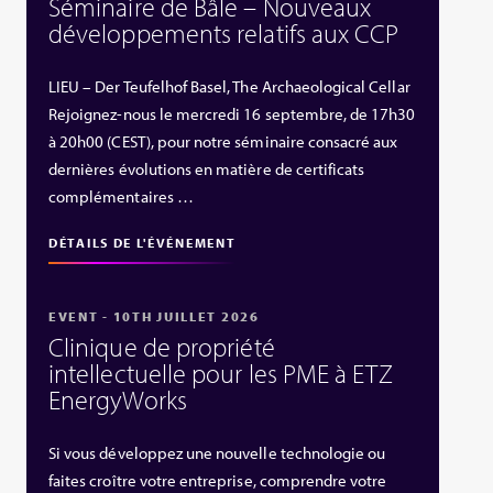
Séminaire de Bâle – Nouveaux
développements relatifs aux CCP
LIEU – Der Teufelhof Basel, The Archaeological Cellar
Rejoignez-nous le mercredi 16 septembre, de 17h30
à 20h00 (CEST), pour notre séminaire consacré aux
dernières évolutions en matière de certificats
complémentaires …
DÉTAILS DE L'ÉVÉNEMENT
EVENT - 10TH JUILLET 2026
Clinique de propriété
intellectuelle pour les PME à ETZ
EnergyWorks
Si vous développez une nouvelle technologie ou
faites croître votre entreprise, comprendre votre