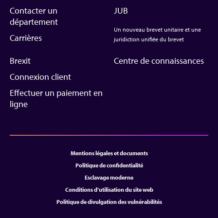
Contacter un
JUB
département
Un nouveau brevet unitaire et une
Carrières
juridiction unifiée du brevet
Brexit
Centre de connaissances
Connexion client
Effectuer un paiement en
ligne
Mentions légales et documents
Politique de confidentialité
Esclavage moderne
Conditions d’utilisation du site web
Politique de divulgation des vulnérabilités