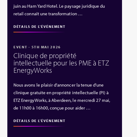
juin au Ham Yard Hotel. Le paysage juridique du
retail connaît une transformation …
DÉTAILS DE L'ÉVÉNEMENT
EVENT - 5TH MAI 2026
Clinique de propriété
intellectuelle pour les PME à ETZ
EnergyWorks
Nous avons le plaisir d’annoncer la tenue d’une
clinique gratuite en propriété intellectuelle (PI) à
ETZ EnergyWorks, à Aberdeen, le mercredi 27 mai,
de 11h00 à 16h00, conçue pour aider …
DÉTAILS DE L'ÉVÉNEMENT