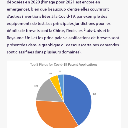
déposées en 2020 (l’image pour 2021 est encore en
émergence), bien que beaucoup d’entre elles couvriront
d’autres inventions liées à la Covid-19, par exemple des
équipements de test. Les principales juridictions pour les
dépôts de brevets sont la Chine, l’Inde, les États-Unis et le
Royaume-Uni, et les principales classifications de brevets sont
présentées dans le graphique ci-dessous (certaines demandes
sont classifiées dans plusieurs domaines).