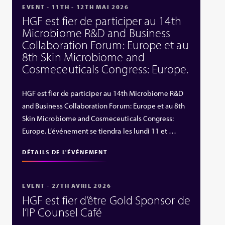
EVENT - 11TH - 12TH MAI 2026
HGF est fier de participer au 14th
Microbiome R&D and Business
Collaboration Forum: Europe et au
8th Skin Microbiome and
Cosmeceuticals Congress: Europe.
HGF est fier de participer au 14th Microbiome R&D
and Business Collaboration Forum: Europe et au 8th
Skin Microbiome and Cosmeceuticals Congress:
Europe. L’événement se tiendra les lundi 11 et …
DÉTAILS DE L'ÉVÉNEMENT
EVENT - 27TH AVRIL 2026
HGF est fier d’être Gold Sponsor de
l’IP Counsel Café