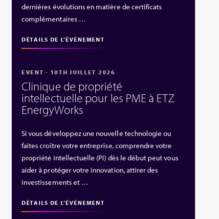
dernières évolutions en matière de certificats
complémentaires …
DÉTAILS DE L'ÉVÉNEMENT
EVENT - 10TH JUILLET 2026
Clinique de propriété
intellectuelle pour les PME à ETZ
EnergyWorks
Si vous développez une nouvelle technologie ou
faites croître votre entreprise, comprendre votre
propriété intellectuelle (PI) dès le début peut vous
aider à protéger votre innovation, attirer des
investissements et …
DÉTAILS DE L'ÉVÉNEMENT