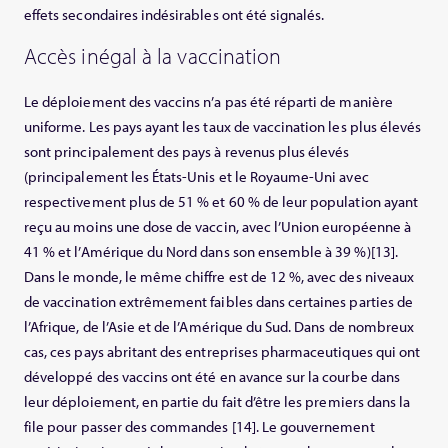
effets secondaires indésirables ont été signalés.
Accès inégal à la vaccination
Le déploiement des vaccins n’a pas été réparti de manière
uniforme. Les pays ayant les taux de vaccination les plus élevés
sont principalement des pays à revenus plus élevés
(principalement les États-Unis et le Royaume-Uni avec
respectivement plus de 51 % et 60 % de leur population ayant
reçu au moins une dose de vaccin, avec l’Union européenne à
41 % et l’Amérique du Nord dans son ensemble à 39 %)[13].
Dans le monde, le même chiffre est de 12 %, avec des niveaux
de vaccination extrêmement faibles dans certaines parties de
l’Afrique, de l’Asie et de l’Amérique du Sud. Dans de nombreux
cas, ces pays abritant des entreprises pharmaceutiques qui ont
développé des vaccins ont été en avance sur la courbe dans
leur déploiement, en partie du fait d’être les premiers dans la
file pour passer des commandes [14]. Le gouvernement