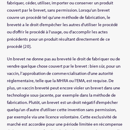
fabriquer, céder, utiliser, importer ou conserver un produit
couvert par le brevet, sans permission. Lorsqu’un brevet
couvre un procédé tel qu’une méthode de fabrication, le
breveté a le droit d’empêcher les autres d’utiliser le procédé
ou d’offrir le procédé à l’usage, ou d’accomplir les actes
précédents pour un produit résultant directement de ce
procédé [20].
Un brevet ne donne pas au breveté le droit de fabriquer ou de
vendre quelque chose couvert par le brevet : bien sûr, pour un
vaccin, l’approbation de commercialisation d’une autorité
réglementaire, telle que la MHRA ou l’EMA, est requise. De
plus, un vaccin breveté peut encore violer un brevet dans une
technologie sous-jacente, par exemple dans la méthode de
fabrication. Plutôt, un brevet est un droit négatif d’empêcher
quelqu’un d’autre d’utiliser cette invention sans permission,
par exemple via une licence volontaire. Cette exclusivité de
marché est accordée pour une période limitée en récompense