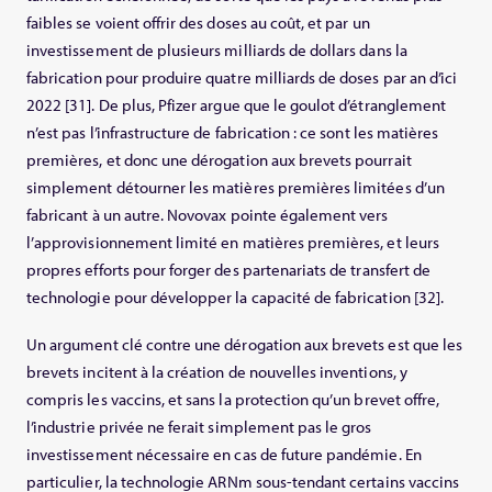
faibles se voient offrir des doses au coût, et par un
investissement de plusieurs milliards de dollars dans la
fabrication pour produire quatre milliards de doses par an d’ici
2022 [31]. De plus, Pfizer argue que le goulot d’étranglement
n’est pas l’infrastructure de fabrication : ce sont les matières
premières, et donc une dérogation aux brevets pourrait
simplement détourner les matières premières limitées d’un
fabricant à un autre. Novovax pointe également vers
l’approvisionnement limité en matières premières, et leurs
propres efforts pour forger des partenariats de transfert de
technologie pour développer la capacité de fabrication [32].
Un argument clé contre une dérogation aux brevets est que les
brevets incitent à la création de nouvelles inventions, y
compris les vaccins, et sans la protection qu’un brevet offre,
l’industrie privée ne ferait simplement pas le gros
investissement nécessaire en cas de future pandémie. En
particulier, la technologie ARNm sous-tendant certains vaccins