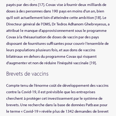
payés par des dons [17]. Covax vise à fournir deux milliards de
doses à des personnes dans 190 pays en moins d’un an, bien
qu’il soit actuellement loin d’atteindre cette ambition [18]. Le
Directeur général de l’OMS, Dr Tedros Adhanom Ghebreyesus, a
attribué le manque d’approvisionnement sous le programme
Covax à la thésaurisation de doses de vaccin par des pays
disposant de fournitures suffisantes pour couvrir l’ensemble de
leurs populations plusieurs fois, et aux dons de vaccins
bilatéraux en dehors du programme Covax qui risquent
d’augmenter et non de réduire l’inéquité vaccinale [19].
Brevets de vaccins
Compte tenu de l’énorme coût de développement des vaccins
contre la Covid-19, il est prévisible que les entreprises
cherchent à protéger cet investissement par le système de
brevets. Une recherche dans la base de données Patbase pour
le terme « Covid-19 » révèle plus de 1342 demandes de brevet