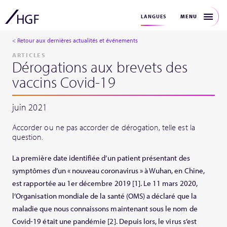
MENU
LANGUES
< Retour aux dernières actualités et événements
ARTICLES
Dérogations aux brevets des
vaccins Covid-19
juin 2021
Accorder ou ne pas accorder de dérogation, telle est la
question.
La première date identifiée d’un patient présentant des
symptômes d’un « nouveau coronavirus » à Wuhan, en Chine,
est rapportée au 1er décembre 2019 [1]. Le 11 mars 2020,
l’Organisation mondiale de la santé (OMS) a déclaré que la
maladie que nous connaissons maintenant sous le nom de
Covid-19 était une pandémie [2]. Depuis lors, le virus s’est