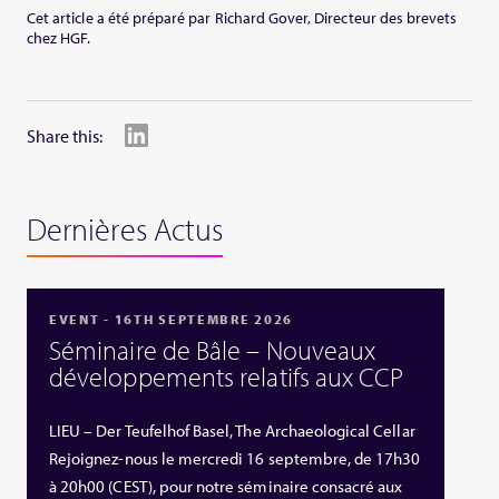
Cet article a été préparé par Richard Gover, Directeur des brevets
chez HGF.
Share this:
Dernières Actus
EVENT - 16TH SEPTEMBRE 2026
Séminaire de Bâle – Nouveaux
développements relatifs aux CCP
LIEU – Der Teufelhof Basel, The Archaeological Cellar
Rejoignez-nous le mercredi 16 septembre, de 17h30
à 20h00 (CEST), pour notre séminaire consacré aux