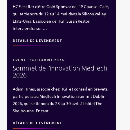
HGF est fier d’être Gold Sponsor de l’IP Counsel Café,
qui se tiendra du 12 au 14 mai dans la Silicon Valley,
États‑Unis. L’associée de HGF Susan Keston
interviendra sur …
DÉTAILS DE L'ÉVÉNEMENT
EVENT - 16TH AVRIL 2026
Sommet de l’innovation MedTech
2026
Adam Hines, associé chez HGF et conseil en brevets,
participera au MedTech Innovation Summit Dublin
2026, qui se tiendra du 28 au 30 avril à l’hôtel The
Shelbourne. En tant …
DÉTAILS DE L'ÉVÉNEMENT