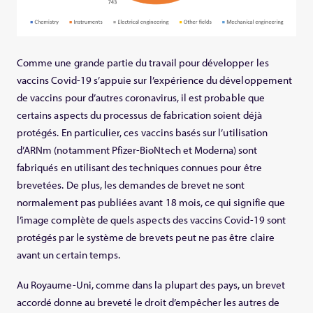
Comme une grande partie du travail pour développer les
vaccins Covid-19 s’appuie sur l’expérience du développement
de vaccins pour d’autres coronavirus, il est probable que
certains aspects du processus de fabrication soient déjà
protégés. En particulier, ces vaccins basés sur l’utilisation
d’ARNm (notamment Pfizer-BioNtech et Moderna) sont
fabriqués en utilisant des techniques connues pour être
brevetées. De plus, les demandes de brevet ne sont
normalement pas publiées avant 18 mois, ce qui signifie que
l’image complète de quels aspects des vaccins Covid-19 sont
protégés par le système de brevets peut ne pas être claire
avant un certain temps.
Au Royaume-Uni, comme dans la plupart des pays, un brevet
accordé donne au breveté le droit d’empêcher les autres de