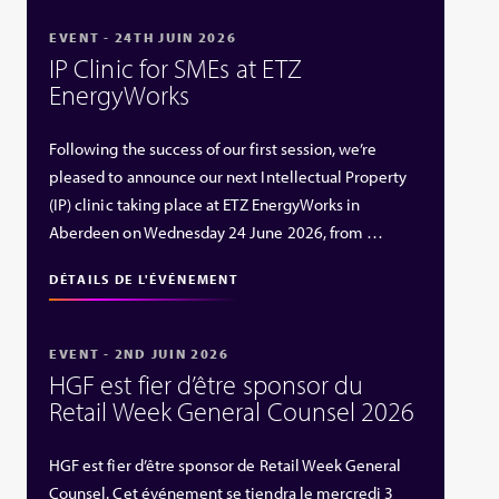
EVENT - 24TH JUIN 2026
IP Clinic for SMEs at ETZ
EnergyWorks
Following the success of our first session, we’re
pleased to announce our next Intellectual Property
(IP) clinic taking place at ETZ EnergyWorks in
Aberdeen on Wednesday 24 June 2026, from …
DÉTAILS DE L'ÉVÉNEMENT
EVENT - 2ND JUIN 2026
HGF est fier d’être sponsor du
Retail Week General Counsel 2026
HGF est fier d’être sponsor de Retail Week General
Counsel. Cet événement se tiendra le mercredi 3