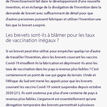
de l’investissement fait dans le développement d’une nouvelle
invention, et en échange de la divulgation de l’invention dans la
demande de brevet avec suffisamment de détail pour que
d’autres personnes puissent fabriquer et utiliser l’invention une
fois que le brevet a expiré.
Les brevets sont-ils à blâmer pour les taux
de vaccination inégaux ?
Si un brevet peut être utilisé pour empêcher quelqu’un d’autre
de travailler l’invention, alors les brevets couvrant les vaccins
Covid-19 étouffent-ils la fabrication et dépriment-ils ainsi les
taux de vaccination dans les pays à revenus plus faibles ? C’est
certainement un point de vue qui gagne du terrain. L’Inde et
l’Afrique du Sud ont mené les appels pour que les brevets
couvrant les vaccins Covid-19 soient suspendus depuis octobre
2020 [21]. Ils sont soutenus par plus d’une centaine de pays à
revenus plus faibles. L’argument est essentiellement qu’une
dérogation temporaire des brevets permettrait à plusieurs