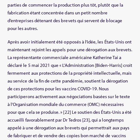
parties de commencer la production plus tôt, plutôt que la
fabrication étant concentrée dans un petit nombre
d’entreprises détenant des brevets qui servent de blocage
pour les autres.
Après avoir initialement été opposés à l’idée, les États-Unis ont
maintenant rejoint les appels pour une dérogation aux brevets.
La représentante commerciale américaine Katherine Tai a
déclaré le 5 mai 2021 que « L’Administration [Biden-Harris] croit
fermement aux protections de la propriété intellectuelle, mais
au service de la fin de cette pandémie, soutient la dérogation
de ces protections pour les vaccins COVID-19. Nous
participerons activement aux négociations basées sur le texte
à l’Organisation mondiale du commerce (OMC) nécessaires
pour que cela se produise. » [22] Le soutien des États-Unis a été
accueilli favorablement par Dr Tedros [23], qui a longtemps
appelé à une dérogation aux brevets qui permettrait aux pays
de fabriquer et de vendre des copies bon marché de vaccins