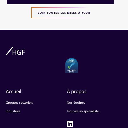
VOIR TOUTES LES MISES À JOUR
Accueil
À propos
Groupes sectoriels
Nos équipes
Industries
Trouver un spécialiste