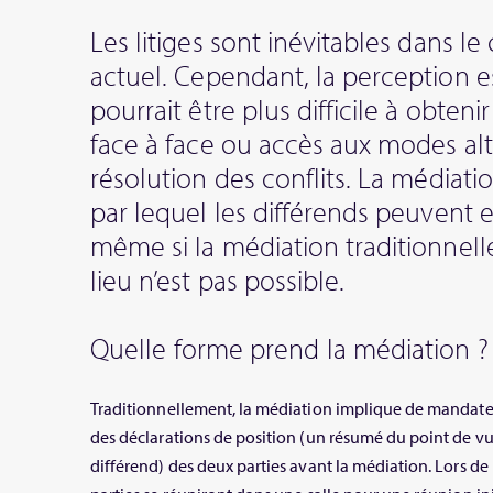
Les litiges sont inévitables dans 
actuel. Cependant, la perception 
pourrait être plus difficile à obten
face à face ou accès aux modes alt
résolution des conflits. La médiat
par lequel les différends peuvent 
même si la médiation traditionnel
lieu n’est pas possible.
Quelle forme prend la médiation ?
Traditionnellement, la médiation implique de mandater
des déclarations de position (un résumé du point de vu
différend) des deux parties avant la médiation. Lors de