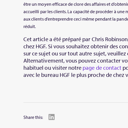
être un moyen efficace de clore des affaires et d’obtenir
accueilli par les clients. La capacité de procéder à une
aux clients d’entreprendre ceci même pendant la pand
réduit.
Cet article a été préparé par Chris Robinson
chez HGF. Si vous souhaitez obtenir des co
sur ce sujet ou sur tout autre sujet, veuillez
Alternativement, vous pouvez contacter vo
habituel ou visiter notre
page de contact
po
avec le bureau HGF le plus proche de chez 
Share this: