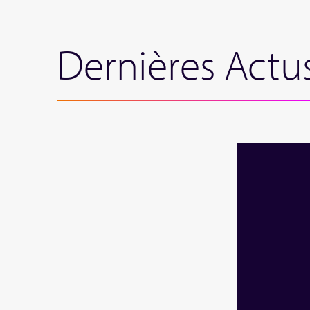
Dernières Actu