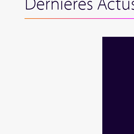
Dernières Actu