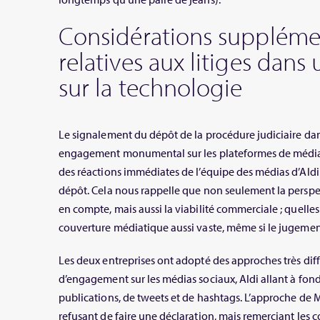
Considérations suppléme
relatives aux litiges dan
sur la technologie
Le signalement du dépôt de la procédure judiciaire dan
engagement monumental sur les plateformes de médias 
des réactions immédiates de l’équipe des médias d’Aldi d
dépôt. Cela nous rappelle que non seulement la perspect
en compte, mais aussi la viabilité commerciale ; quelles
couverture médiatique aussi vaste, même si le jugemen
Les deux entreprises ont adopté des approches très dif
d’engagement sur les médias sociaux, Aldi allant à fo
publications, de tweets et de hashtags. L’approche de M
refusant de faire une déclaration, mais remerciant les