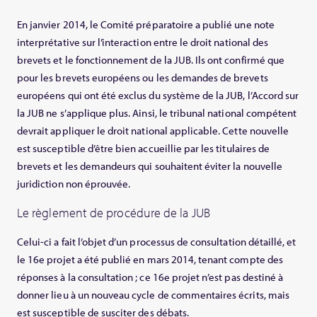
En janvier 2014, le Comité préparatoire a publié une note
interprétative sur l’interaction entre le droit national des
brevets et le fonctionnement de la JUB. Ils ont confirmé que
pour les brevets européens ou les demandes de brevets
européens qui ont été exclus du système de la JUB, l’Accord sur
la JUB ne s’applique plus. Ainsi, le tribunal national compétent
devrait appliquer le droit national applicable. Cette nouvelle
est susceptible d’être bien accueillie par les titulaires de
brevets et les demandeurs qui souhaitent éviter la nouvelle
juridiction non éprouvée.
Le règlement de procédure de la JUB
Celui-ci a fait l’objet d’un processus de consultation détaillé, et
le 16e projet a été publié en mars 2014, tenant compte des
réponses à la consultation ; ce 16e projet n’est pas destiné à
donner lieu à un nouveau cycle de commentaires écrits, mais
est susceptible de susciter des débats.