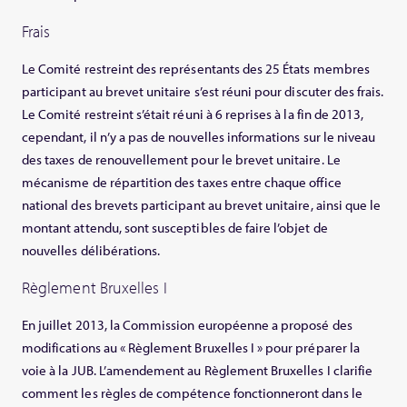
Frais
Le Comité restreint des représentants des 25 États membres
participant au brevet unitaire s’est réuni pour discuter des frais.
Le Comité restreint s’était réuni à 6 reprises à la fin de 2013,
cependant, il n’y a pas de nouvelles informations sur le niveau
des taxes de renouvellement pour le brevet unitaire. Le
mécanisme de répartition des taxes entre chaque office
national des brevets participant au brevet unitaire, ainsi que le
montant attendu, sont susceptibles de faire l’objet de
nouvelles délibérations.
Règlement Bruxelles I
En juillet 2013, la Commission européenne a proposé des
modifications au « Règlement Bruxelles I » pour préparer la
voie à la JUB. L’amendement au Règlement Bruxelles I clarifie
comment les règles de compétence fonctionneront dans le