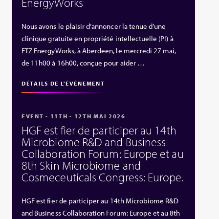
EnergyWorks
Nous avons le plaisir d’annoncer la tenue d’une
clinique gratuite en propriété intellectuelle (PI) à
ETZ EnergyWorks, à Aberdeen, le mercredi 27 mai,
de 11h00 à 16h00, conçue pour aider …
DÉTAILS DE L'ÉVÉNEMENT
EVENT - 11TH - 12TH MAI 2026
HGF est fier de participer au 14th
Microbiome R&D and Business
Collaboration Forum: Europe et au
8th Skin Microbiome and
Cosmeceuticals Congress: Europe.
HGF est fier de participer au 14th Microbiome R&D
and Business Collaboration Forum: Europe et au 8th