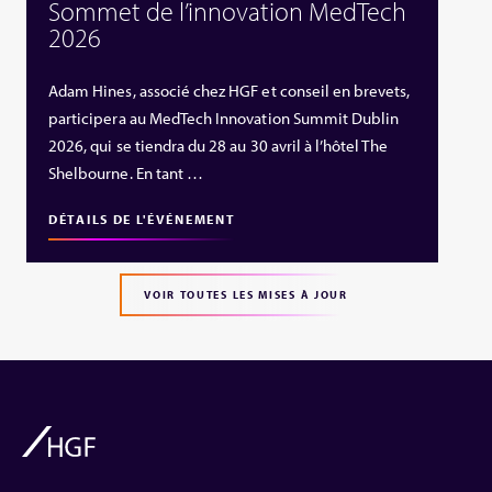
Sommet de l’innovation MedTech
2026
Adam Hines, associé chez HGF et conseil en brevets,
participera au MedTech Innovation Summit Dublin
2026, qui se tiendra du 28 au 30 avril à l’hôtel The
Shelbourne. En tant …
DÉTAILS DE L'ÉVÉNEMENT
VOIR TOUTES LES MISES À JOUR