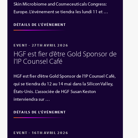
Skin Microbiome and Cosmeceuticals Congress:
Europe. L’événement se tiendra les lundi 11 et …
DÉTAILS DE L'ÉVÉNEMENT
EVENT - 27TH AVRIL 2026
HGF est fier d’être Gold Sponsor de
l’IP Counsel Café
HGF est fier d’être Gold Sponsor de l’IP Counsel Café,
qui se tiendra du 12 au 14 mai dans la Silicon Valley,
États‑Unis. L’associée de HGF Susan Keston
interviendra sur …
DÉTAILS DE L'ÉVÉNEMENT
EVENT - 16TH AVRIL 2026