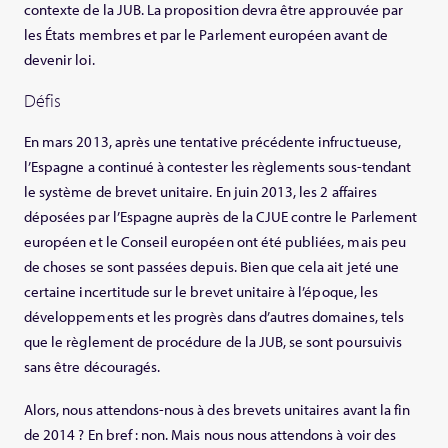
contexte de la JUB. La proposition devra être approuvée par
les États membres et par le Parlement européen avant de
devenir loi.
Défis
En mars 2013, après une tentative précédente infructueuse,
l’Espagne a continué à contester les règlements sous-tendant
le système de brevet unitaire. En juin 2013, les 2 affaires
déposées par l’Espagne auprès de la CJUE contre le Parlement
européen et le Conseil européen ont été publiées, mais peu
de choses se sont passées depuis. Bien que cela ait jeté une
certaine incertitude sur le brevet unitaire à l’époque, les
développements et les progrès dans d’autres domaines, tels
que le règlement de procédure de la JUB, se sont poursuivis
sans être découragés.
Alors, nous attendons-nous à des brevets unitaires avant la fin
de 2014 ? En bref : non. Mais nous nous attendons à voir des