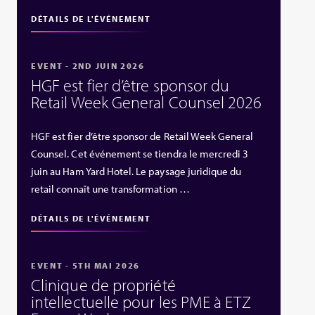
DÉTAILS DE L'ÉVÉNEMENT
EVENT - 2ND JUIN 2026
HGF est fier d’être sponsor du
Retail Week General Counsel 2026
HGF est fier d’être sponsor de Retail Week General
Counsel. Cet événement se tiendra le mercredi 3
juin au Ham Yard Hotel. Le paysage juridique du
retail connaît une transformation …
DÉTAILS DE L'ÉVÉNEMENT
EVENT - 5TH MAI 2026
Clinique de propriété
intellectuelle pour les PME à ETZ