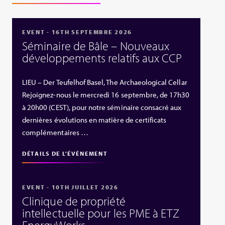
EVENT - 16TH SEPTEMBRE 2026
Séminaire de Bâle – Nouveaux
développements relatifs aux CCP
LIEU – Der Teufelhof Basel, The Archaeological Cellar
Rejoignez-nous le mercredi 16 septembre, de 17h30
à 20h00 (CEST), pour notre séminaire consacré aux
dernières évolutions en matière de certificats
complémentaires …
DÉTAILS DE L'ÉVÉNEMENT
EVENT - 10TH JUILLET 2026
Clinique de propriété
intellectuelle pour les PME à ETZ
EnergyWorks