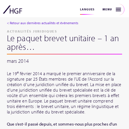
MENU
LANGUES
< Retour aux dernières actualités et événements
ACTUALITÉS JURIDIQUES
Le paquet brevet unitaire – 1 an
après…
mars 2014
e
Le 19
février 2014 a marqué le premier anniversaire de la
signature par 25 États membres de l’UE de l’Accord sur la
création d’une juridiction unifiée du brevet. La mise en place
d’une juridiction unifiée du brevet spécialisée est la clé de
voûte d’un ensemble qui créera les premiers brevets à effet
unitaire en Europe. Le paquet brevet unitaire comprend
trois éléments : le brevet unitaire, un régime linguistique et
la juridiction unifiée du brevet spécialisée.
Que s’est-il passé depuis, et sommes-nous plus proches d’un