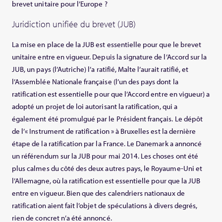
brevet unitaire pour l’Europe ?
Juridiction unifiée du brevet (JUB)
La mise en place de la JUB est essentielle pour que le brevet
unitaire entre en vigueur. Depuis la signature de l’Accord sur la
JUB, un pays (l’Autriche) l’a ratifié, Malte l’aurait ratifié, et
l’Assemblée Nationale française (l’un des pays dont la
ratification est essentielle pour que l’Accord entre en vigueur) a
adopté un projet de loi autorisant la ratification, qui a
également été promulgué par le Président français. Le dépôt
de l’« Instrument de ratification » à Bruxelles est la dernière
étape de la ratification par la France. Le Danemark a annoncé
un référendum sur la JUB pour mai 2014. Les choses ont été
plus calmes du côté des deux autres pays, le Royaume-Uni et
l’Allemagne, où la ratification est essentielle pour que la JUB
entre en vigueur. Bien que des calendriers nationaux de
ratification aient fait l’objet de spéculations à divers degrés,
rien de concret n’a été annoncé.