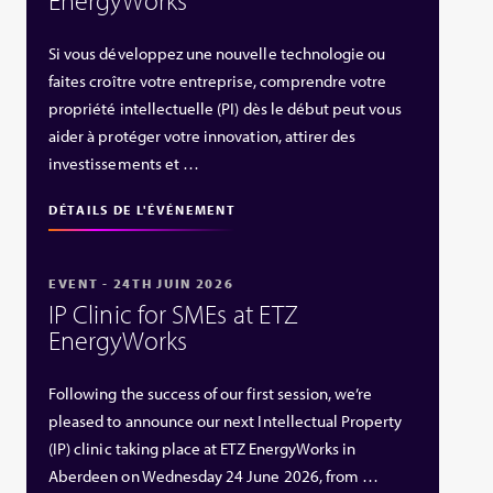
Si vous développez une nouvelle technologie ou
faites croître votre entreprise, comprendre votre
propriété intellectuelle (PI) dès le début peut vous
aider à protéger votre innovation, attirer des
investissements et …
DÉTAILS DE L'ÉVÉNEMENT
EVENT - 24TH JUIN 2026
IP Clinic for SMEs at ETZ
EnergyWorks
Following the success of our first session, we’re
pleased to announce our next Intellectual Property
(IP) clinic taking place at ETZ EnergyWorks in
Aberdeen on Wednesday 24 June 2026, from …