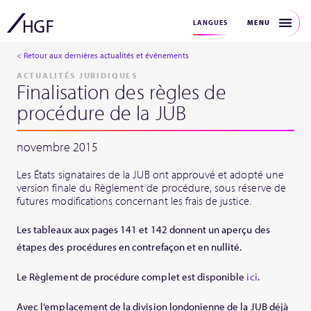
MENU
LANGUES
< Retour aux dernières actualités et événements
ACTUALITÉS JURIDIQUES
Finalisation des règles de
procédure de la JUB
novembre 2015
Les États signataires de la JUB ont approuvé et adopté une
version finale du Règlement de procédure, sous réserve de
futures modifications concernant les frais de justice.
Les tableaux aux pages 141 et 142 donnent un aperçu des
étapes des procédures en contrefaçon et en nullité.
Le Règlement de procédure complet est disponible
ici
.
Avec l’emplacement de la division londonienne de la JUB déjà