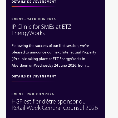
DÉTAILS DE L'ÉVÉNEMENT
EVENT - 24TH JUIN 2026
IP Clinic for SMEs at ETZ
EnergyWorks
Following the success of our first session, we’re
pleased to announce our next Intellectual Property
(IP) clinic taking place at ETZ EnergyWorks in
Aberdeen on Wednesday 24 June 2026, from …
DÉTAILS DE L'ÉVÉNEMENT
EVENT - 2ND JUIN 2026
HGF est fier d’être sponsor du
Retail Week General Counsel 2026