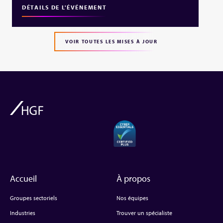
DÉTAILS DE L'ÉVÉNEMENT
VOIR TOUTES LES MISES À JOUR
Accueil
À propos
Groupes sectoriels
Nos équipes
Industries
Trouver un spécialiste