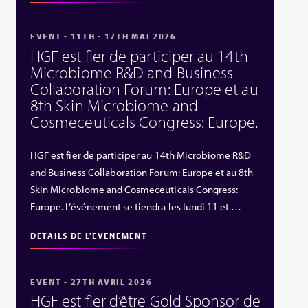
EVENT - 11TH - 12TH MAI 2026
HGF est fier de participer au 14th
Microbiome R&D and Business
Collaboration Forum: Europe et au
8th Skin Microbiome and
Cosmeceuticals Congress: Europe.
HGF est fier de participer au 14th Microbiome R&D
and Business Collaboration Forum: Europe et au 8th
Skin Microbiome and Cosmeceuticals Congress:
Europe. L’événement se tiendra les lundi 11 et …
DÉTAILS DE L'ÉVÉNEMENT
EVENT - 27TH AVRIL 2026
HGF est fier d’être Gold Sponsor de