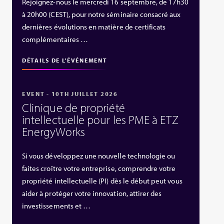
Rejoignez-nous le mercredi 16 septembre, de 17h30
à 20h00 (CEST), pour notre séminaire consacré aux
dernières évolutions en matière de certificats
complémentaires …
DÉTAILS DE L'ÉVÉNEMENT
EVENT - 10TH JUILLET 2026
Clinique de propriété
intellectuelle pour les PME à ETZ
EnergyWorks
Si vous développez une nouvelle technologie ou
faites croître votre entreprise, comprendre votre
propriété intellectuelle (PI) dès le début peut vous
aider à protéger votre innovation, attirer des
investissements et …