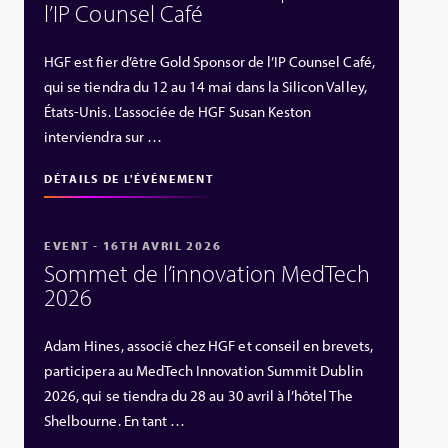
l’IP Counsel Café
HGF est fier d’être Gold Sponsor de l’IP Counsel Café,
qui se tiendra du 12 au 14 mai dans la Silicon Valley,
États‑Unis. L’associée de HGF Susan Keston
interviendra sur …
DÉTAILS DE L'ÉVÉNEMENT
EVENT - 16TH AVRIL 2026
Sommet de l’innovation MedTech
2026
Adam Hines, associé chez HGF et conseil en brevets,
participera au MedTech Innovation Summit Dublin
2026, qui se tiendra du 28 au 30 avril à l’hôtel The
Shelbourne. En tant …