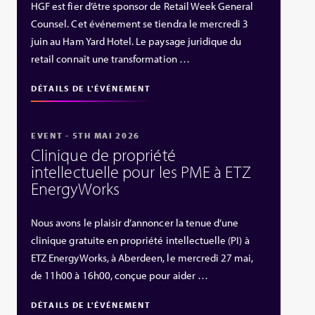
HGF est fier d’être sponsor de Retail Week General
Counsel. Cet événement se tiendra le mercredi 3
juin au Ham Yard Hotel. Le paysage juridique du
retail connaît une transformation …
DÉTAILS DE L'ÉVÉNEMENT
EVENT - 5TH MAI 2026
Clinique de propriété
intellectuelle pour les PME à ETZ
EnergyWorks
Nous avons le plaisir d’annoncer la tenue d’une
clinique gratuite en propriété intellectuelle (PI) à
ETZ EnergyWorks, à Aberdeen, le mercredi 27 mai,
de 11h00 à 16h00, conçue pour aider …
DÉTAILS DE L'ÉVÉNEMENT