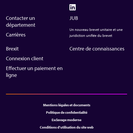
Contacter un
JUB
département
Un nouveau brevet unitaire et une
Carrières
juridiction unifiée du brevet
Brexit
Centre de connaissances
Connexion client
Effectuer un paiement en
ligne
Mentions légales et documents
Politique de confidentialité
Esclavage moderne
Conditions d’utilisation du site web