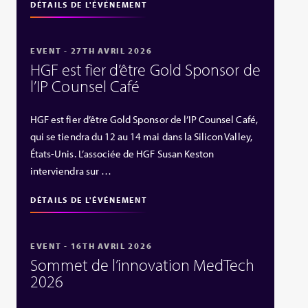
DÉTAILS DE L'ÉVÉNEMENT
EVENT - 27TH AVRIL 2026
HGF est fier d’être Gold Sponsor de
l’IP Counsel Café
HGF est fier d’être Gold Sponsor de l’IP Counsel Café,
qui se tiendra du 12 au 14 mai dans la Silicon Valley,
États‑Unis. L’associée de HGF Susan Keston
interviendra sur …
DÉTAILS DE L'ÉVÉNEMENT
EVENT - 16TH AVRIL 2026
Sommet de l’innovation MedTech
2026