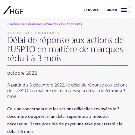
MENU
LANGUES
< Retour aux dernières actualités et événements
ACTUALITÉS JURIDIQUES
Délai de réponse aux actions de
l’USPTO en matière de marques
réduit à 3 mois
octobre 2022
À partir du 3 décembre 2022, le délai de réponse aux actions
de l’USPTO en matière de marques sera réduit de 6 mois à 3
mois.
Cela ne concernera que les actions officielles envoyées le 3
décembre ou après. Si un délai supérieur à 3 mois est
nécessaire, il sera possible de payer une taxe pour rétablir le
délai à 6 mois.