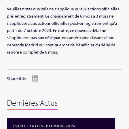
Veuillez noter que cela ne s’applique qu’aux actions officielles
pré-enregistrement. Le changement de 6 mois à 3 mois ne
s’appliquera aux actions officielles post-enregistrement qu’à
partir du 7 octobre 2023. En outre, ce nouveau délai ne
s’appliquera pas aux désignations américaines issues d’une
demande Madrid qui continueront de bénéficier du délai de
réponse complet de 6 mois.
Share this:
Dernières Actus
EVENT - 16TH SEPTEMBRE 2026