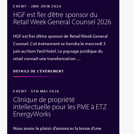
EVENT - 2ND JUIN 2026
HGF est fier d’être sponsor du
Retail Week General Counsel 2026
HGF est fier d’être sponsor de Retail Week General
Counsel. Cet événement se tiendra le mercredi 3
juin au Ham Yard Hotel. Le paysage juridique du
retail connaît une transformation …
DÉTAILS DE L'ÉVÉNEMENT
EVENT - 5TH MAI 2026
Clinique de propriété
intellectuelle pour les PME à ETZ
EnergyWorks
Nous avons le plaisir d’annoncer la tenue d’une