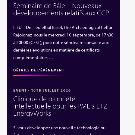
Séminaire de Bâle – Nouveaux
développements relatifs aux CCP
LIEU – Der Teufelhof Basel, The Archaeological Cellar
Rejoignez-nous le mercredi 16 septembre, de 17h30
à 20h00 (CEST), pour notre séminaire consacré aux
dernières évolutions en matière de certificats
complémentaires …
DÉTAILS DE L'ÉVÉNEMENT
EVENT - 10TH JUILLET 2026
Clinique de propriété
intellectuelle pour les PME à ETZ
EnergyWorks
Si vous développez une nouvelle technologie ou