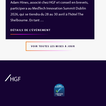
Adam Hines, associé chez HGF et conseil en brevets,
participera au MedTech Innovation Summit Dublin
2026, qui se tiendra du 28 au 30 avril à l’hôtel The
Shelbourne. En tant …
DÉTAILS DE L'ÉVÉNEMENT
VOIR TOUTES LES MISES À JOUR