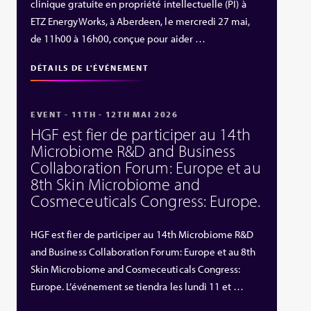
clinique gratuite en propriété intellectuelle (PI) à
ETZ EnergyWorks, à Aberdeen, le mercredi 27 mai,
de 11h00 à 16h00, conçue pour aider …
DÉTAILS DE L'ÉVÉNEMENT
EVENT - 11TH - 12TH MAI 2026
HGF est fier de participer au 14th
Microbiome R&D and Business
Collaboration Forum: Europe et au
8th Skin Microbiome and
Cosmeceuticals Congress: Europe.
HGF est fier de participer au 14th Microbiome R&D
and Business Collaboration Forum: Europe et au 8th
Skin Microbiome and Cosmeceuticals Congress:
Europe. L’événement se tiendra les lundi 11 et …