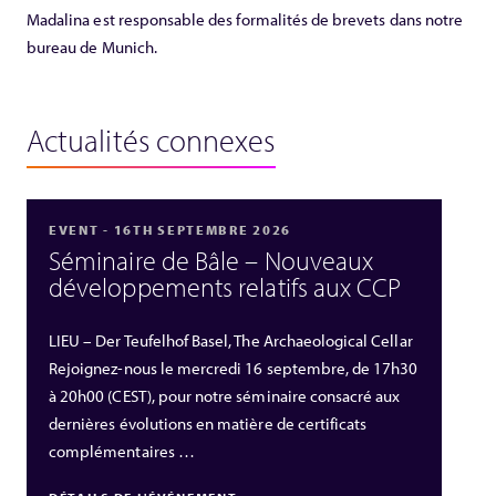
Madalina est responsable des formalités de brevets dans notre
bureau de Munich.
Actualités connexes
EVENT - 16TH SEPTEMBRE 2026
Séminaire de Bâle – Nouveaux
développements relatifs aux CCP
LIEU – Der Teufelhof Basel, The Archaeological Cellar
Rejoignez-nous le mercredi 16 septembre, de 17h30
à 20h00 (CEST), pour notre séminaire consacré aux
dernières évolutions en matière de certificats
complémentaires …