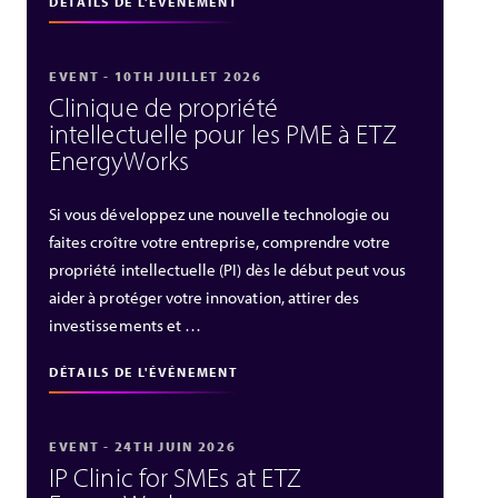
DÉTAILS DE L'ÉVÉNEMENT
EVENT - 10TH JUILLET 2026
Clinique de propriété
intellectuelle pour les PME à ETZ
EnergyWorks
Si vous développez une nouvelle technologie ou
faites croître votre entreprise, comprendre votre
propriété intellectuelle (PI) dès le début peut vous
aider à protéger votre innovation, attirer des
investissements et …
DÉTAILS DE L'ÉVÉNEMENT
EVENT - 24TH JUIN 2026
IP Clinic for SMEs at ETZ