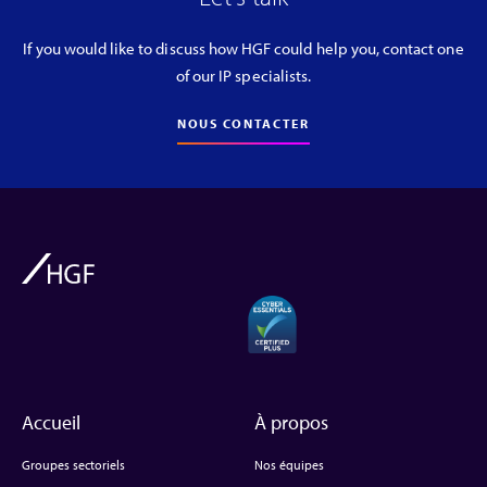
If you would like to discuss how HGF could help you, contact one
of our IP specialists.
NOUS CONTACTER
Accueil
À propos
Groupes sectoriels
Nos équipes