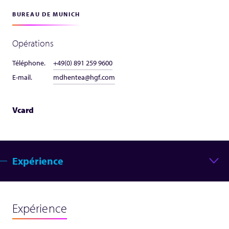
BUREAU DE MUNICH
Opérations
Téléphone.
+49(0) 891 259 9600
E-mail.
mdhentea@hgf.com
Vcard
Expérience
Expérience