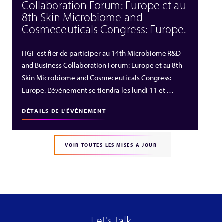
Collaboration Forum: Europe et au
8th Skin Microbiome and
Cosmeceuticals Congress: Europe.
HGF est fier de participer au 14th Microbiome R&D
and Business Collaboration Forum: Europe et au 8th
Skin Microbiome and Cosmeceuticals Congress:
Europe. L’événement se tiendra les lundi 11 et …
DÉTAILS DE L'ÉVÉNEMENT
VOIR TOUTES LES MISES À JOUR
Let's talk