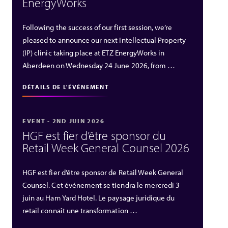
EnergyWorks
Following the success of our first session, we’re
pleased to announce our next Intellectual Property
(IP) clinic taking place at ETZ EnergyWorks in
Aberdeen on Wednesday 24 June 2026, from …
DÉTAILS DE L'ÉVÉNEMENT
EVENT - 2ND JUIN 2026
HGF est fier d’être sponsor du
Retail Week General Counsel 2026
HGF est fier d’être sponsor de Retail Week General
Counsel. Cet événement se tiendra le mercredi 3
juin au Ham Yard Hotel. Le paysage juridique du
retail connaît une transformation …