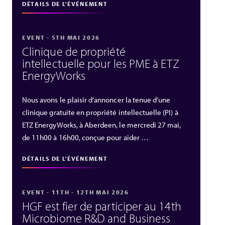
DÉTAILS DE L'ÉVÉNEMENT
EVENT - 5TH MAI 2026
Clinique de propriété
intellectuelle pour les PME à ETZ
EnergyWorks
Nous avons le plaisir d’annoncer la tenue d’une
clinique gratuite en propriété intellectuelle (PI) à
ETZ EnergyWorks, à Aberdeen, le mercredi 27 mai,
de 11h00 à 16h00, conçue pour aider …
DÉTAILS DE L'ÉVÉNEMENT
EVENT - 11TH - 12TH MAI 2026
HGF est fier de participer au 14th
Microbiome R&D and Business